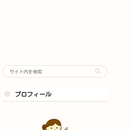
プロフィール