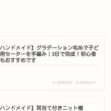
ハンドメイド】グラデーション毛糸で子ど
用セーターを手編み｜3日で完成！初心者
もおすすめです
2026/2/19
2026/6/10
ハンドメイド】耳当て付きニット帽