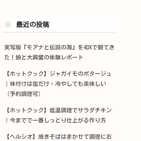
最近の投稿
実写版『モアナと伝説の海』を4DXで観てき
た！娘と大興奮の体験レポート
【ホットクック】ジャガイモのポタージュ
｜味付けは塩だけ・冷やしても美味しい
（予約調理可）
【ホットクック】低温調理でサラダチキン
｜今までで一番しっとり仕上がる作り方
【ヘルシオ】焼きそばはまかせて調理にお