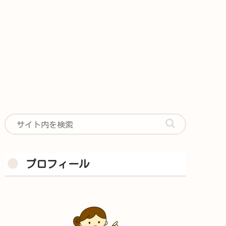
プロフィール