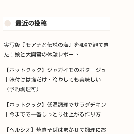
最近の投稿
実写版『モアナと伝説の海』を4DXで観てき
た！娘と大興奮の体験レポート
【ホットクック】ジャガイモのポタージュ
｜味付けは塩だけ・冷やしても美味しい
（予約調理可）
【ホットクック】低温調理でサラダチキン
｜今までで一番しっとり仕上がる作り方
【ヘルシオ】焼きそばはまかせて調理にお