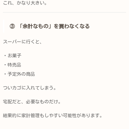
これ、かなり大きい。
③ 「余計なもの」を買わなくなる
スーパーに行くと、
・お菓子
・特売品
・予定外の商品
ついカゴに入れてしまう。
宅配だと、必要なものだけ。
結果的に家計管理もしやすい可能性があります。