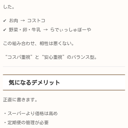
した。
✔ お肉 → コストコ
✔ 野菜・卵・牛乳 → らでぃっしゅぼーや
この組み合わせ、相性は悪くない。
“コスパ重視”と“安心重視”のバランス型。
気になるデメリット
正直に書きます。
・スーパーより価格は高め
・定期便の管理が必要