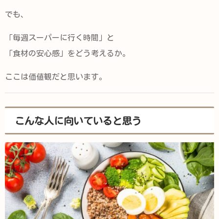
でも、
「毎週スーパーに行く時間」と
「食材の安心感」をどう考えるか。
ここは価値観だと思います。
こんな人に向いていると思う