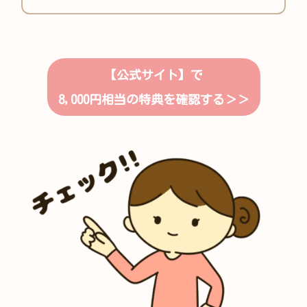
でやさしくまとめました。
【公式サイト】で
8,000円相当の特典を確認する＞＞