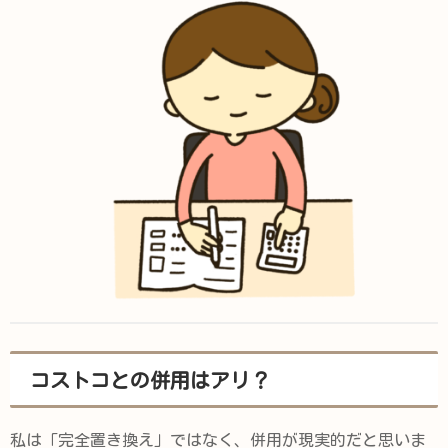
コストコとの併用はアリ？
私は「完全置き換え」ではなく、併用が現実的だと思いま