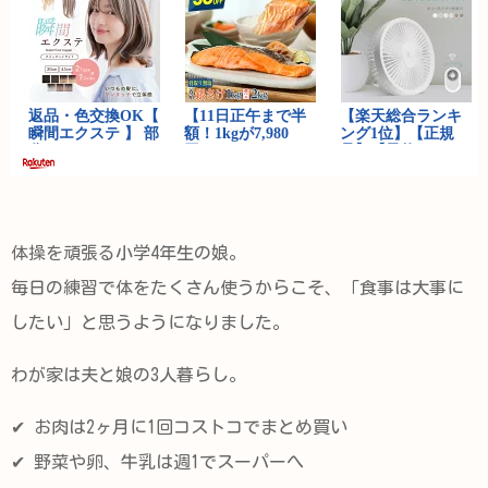
体操を頑張る小学4年生の娘。
毎日の練習で体をたくさん使うからこそ、「食事は大事に
したい」と思うようになりました。
わが家は夫と娘の3人暮らし。
✔ お肉は2ヶ月に1回コストコでまとめ買い
✔ 野菜や卵、牛乳は週1でスーパーへ