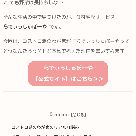
✔ でも野菜は長持ちしない
そんな生活の中で見つけたのが、食材宅配サービス
らでぃっしゅぼーや
です。
今回は、コストコ派のわが家が「らでぃっしゅぼーやって
どうなんだろう？」と本気で考えた理由を書いてみます。
らでぃっしゅぼーや
【公式サイト】はこちら＞＞
Contents
コストコ派のわが家のリアルな悩み