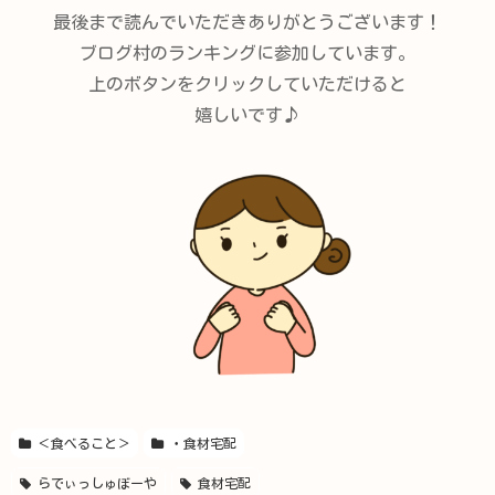
最後まで読んでいただきありがとうございます！
ブログ村のランキングに参加しています。
上のボタンをクリックしていただけると
嬉しいです♪
＜食べること＞
・食材宅配
らでぃっしゅぼーや
食材宅配