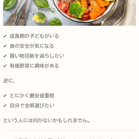
✔ 成長期の子どもがいる
✔ 食の安全が気になる
✔ 買い物回数を減らしたい
✔ 有機野菜に興味がある
逆に、
✔ とにかく最安値重視
✔ 自分で全部選びたい
という人には向かないかもしれません。