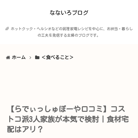
なないろブログ
🌈 ホットクック・ヘルシオなどの調理家電レシピを中心に、お弁当・暮らし
の工夫を発信する主婦のブログです。
ホーム
＜食べること＞
【らでぃっしゅぼーや口コミ】コス
トコ派3人家族が本気で検討｜食材宅
配はアリ？