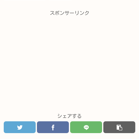
スポンサーリンク
シェアする