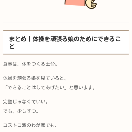
まとめ｜体操を頑張る娘のためにできるこ
と
食事は、体をつくる土台。
体操を頑張る娘を見ていると、
「できることはしてあげたい」と思います。
完璧じゃなくていい。
でも、少しずつ。
コストコ派のわが家でも、