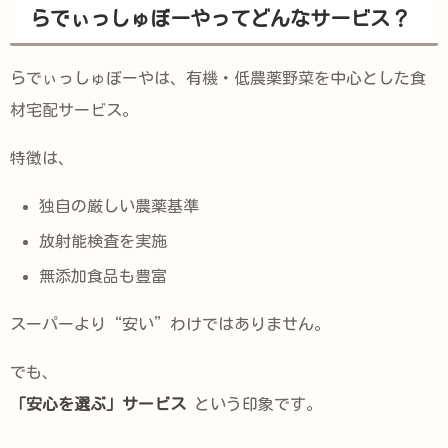
らでぃっしゅぼーやってどんなサービス？
らでぃっしゅぼーやは、有機・低農薬野菜を中心とした食
材宅配サービス。
特徴は、
独自の厳しい農薬基準
放射能検査を実施
無添加食品も豊富
スーパーより“安い”わけではありません。
でも、
「安心を選ぶ」サービス
という印象です。