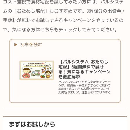
コスト重視で食材宅配を試してみたい方には、パルシステ
ムの「おためし宅配」もおすすめです。3週間分の出資金・
手数料が無料でお試しできるキャンペーンをやっているの
で、気になる方はこちらもチェックしてみてください。
【パルシステム おためし
宅配】3週間無料で試せ
る！気になるキャンペーン
を徹底解説
パルシステムのおためし宅配キャンペー
ンは、出資金・手数料がまるごと無料で
3週間お試しできるお得なサービス。特
典内容やエリア、注意点をわかりやすく
まとめました。
まずはお試しから