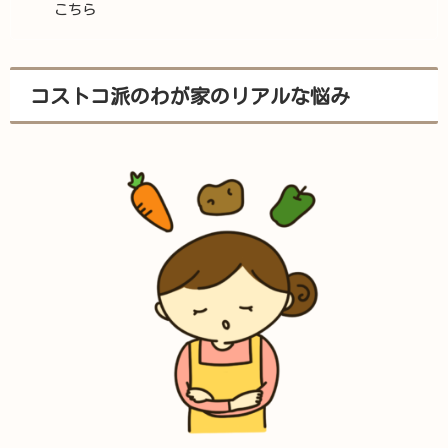
こちら
コストコ派のわが家のリアルな悩み