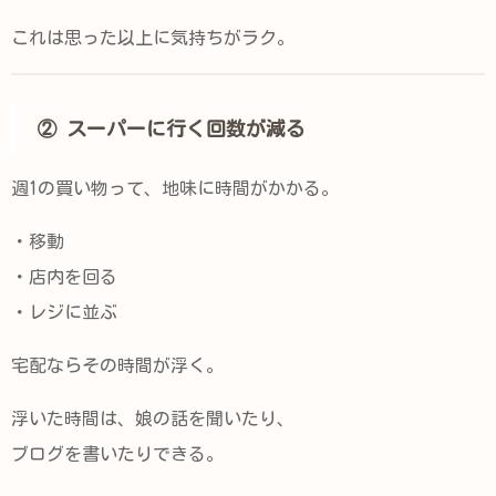
これは思った以上に気持ちがラク。
② スーパーに行く回数が減る
週1の買い物って、地味に時間がかかる。
・移動
・店内を回る
・レジに並ぶ
宅配ならその時間が浮く。
浮いた時間は、娘の話を聞いたり、
ブログを書いたりできる。