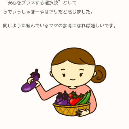
“安心をプラスする選択肢”として
らでぃっしゅぼーやはアリだと感じました。
同じように悩んでいるママの参考になれば嬉しいです。