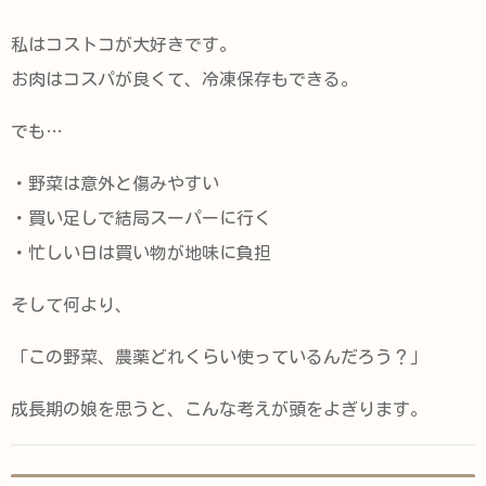
私はコストコが大好きです。
お肉はコスパが良くて、冷凍保存もできる。
でも…
・野菜は意外と傷みやすい
・買い足しで結局スーパーに行く
・忙しい日は買い物が地味に負担
そして何より、
「この野菜、農薬どれくらい使っているんだろう？」
成長期の娘を思うと、こんな考えが頭をよぎります。