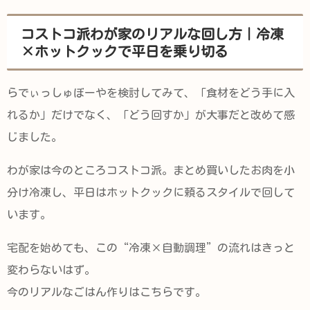
コストコ派わが家のリアルな回し方｜冷凍
×ホットクックで平日を乗り切る
らでぃっしゅぼーやを検討してみて、「食材をどう手に入
れるか」だけでなく、「どう回すか」が大事だと改めて感
じました。
わが家は今のところコストコ派。まとめ買いしたお肉を小
分け冷凍し、平日はホットクックに頼るスタイルで回して
います。
宅配を始めても、この“冷凍×自動調理”の流れはきっと
変わらないはず。
今のリアルなごはん作りはこちらです。