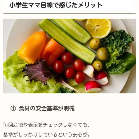
小学生ママ目線で感じたメリット
① 食材の安全基準が明確
毎回産地や表示をチェックしなくても、
基準がしっかりしているという安心感。