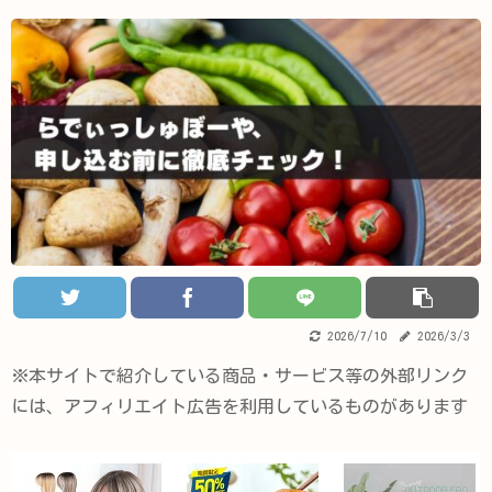
2026/7/10
2026/3/3
※本サイトで紹介している商品・サービス等の外部リンク
には、アフィリエイト広告を利用しているものがあります