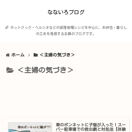
なないろブログ
🌈 ホットクック・ヘルシオなどの調理家電レシピを中心に、お弁当・暮らし
の工夫を発信する主婦のブログです。
ホーム
＜主婦の気づき＞
＜主婦の気づき＞
車のボンネットに子猫が入った！スー
パー駐車場での救出劇と対処法【体験