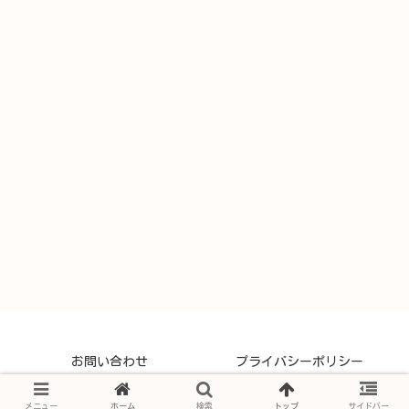
お問い合わせ
プライバシーポリシー
© 2021 なないろブログ.
メニュー
ホーム
検索
トップ
サイドバー