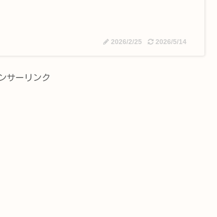
2026/2/25
2026/5/14
ンサーリンク