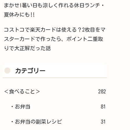
まかせ!暑い日も涼しく作れる休日ランチ・
夏休みにも‼︎
コストコで楽天カードは使える？2枚目をマ
スターカードで作ったら、ポイント二重取
りで大正解だった話
カテゴリー
＜食べること＞
282
・お弁当
81
・お弁当の副菜レシピ
31