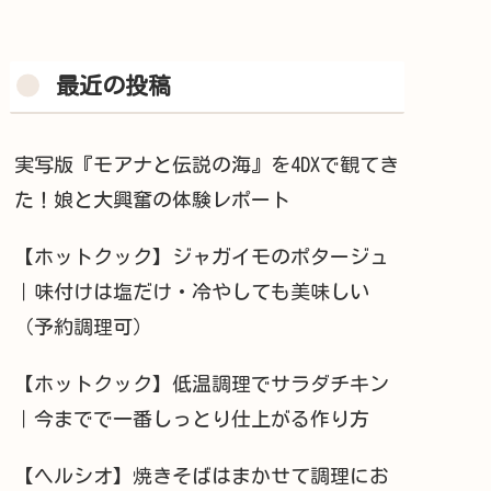
最近の投稿
実写版『モアナと伝説の海』を4DXで観てき
た！娘と大興奮の体験レポート
【ホットクック】ジャガイモのポタージュ
｜味付けは塩だけ・冷やしても美味しい
（予約調理可）
【ホットクック】低温調理でサラダチキン
｜今までで一番しっとり仕上がる作り方
【ヘルシオ】焼きそばはまかせて調理にお