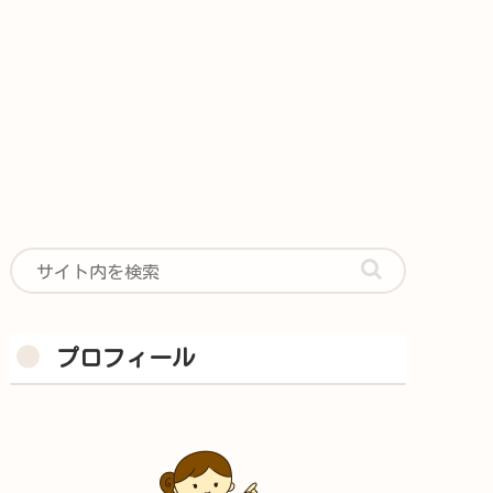
プロフィール