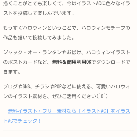
描くことがとても楽しくて、今はイラストACに色々なイラ
ストを投稿して楽しんでいます。
もうすぐハロウィンということで、ハロウィンモチーフの
作品も描いて投稿してみました。
ジャック・オー・ランタンやおばけ、ハロウィンイラスト
のポストカードなど、
無料＆商用利用OK
でダウンロードで
きます。
ブログやSNS、チラシやPOPなどに使える、可愛いハロウィ
ンのイラスト素材を、ぜひご活用ください(^O^)
無料イラスト・フリー素材なら「イラストAC」をイラス
トACでチェック！