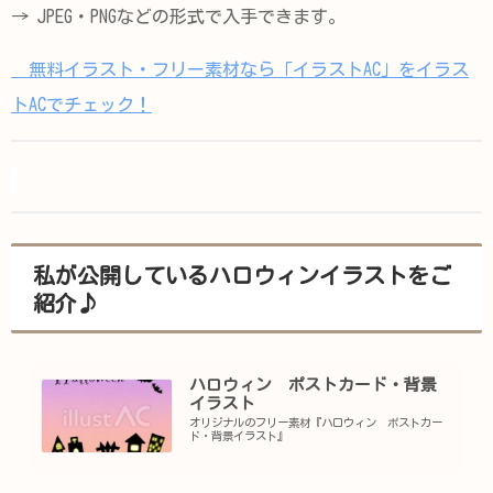
→ JPEG・PNGなどの形式で入手できます。
無料イラスト・フリー素材なら「イラストAC」をイラス
トACでチェック！
私が公開しているハロウィンイラストをご
紹介♪
ハロウィン ポストカード・背景
イラスト
オリジナルのフリー素材『ハロウィン ポストカー
ド・背景イラスト』