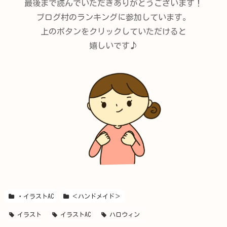
最後まで読んでいただきありがとうございます！
ブログ村のランキングに参加しています。
上のボタンをクリックしていただけると
嬉しいです♪
・イラストAC
＜ハンドメイド＞
イラスト
イラストAC
ハロウィン