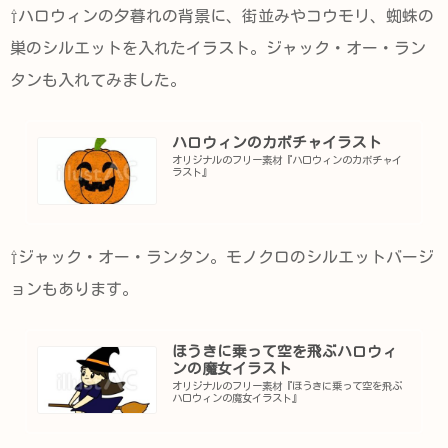
⇧ハロウィンの夕暮れの背景に、街並みやコウモリ、蜘蛛の
巣のシルエットを入れたイラスト。ジャック・オー・ラン
タンも入れてみました。
ハロウィンのカボチャイラスト
オリジナルのフリー素材『ハロウィンのカボチャイ
ラスト』
⇧ジャック・オー・ランタン。モノクロのシルエットバージ
ョンもあります。
ほうきに乗って空を飛ぶハロウィ
ンの魔女イラスト
オリジナルのフリー素材『ほうきに乗って空を飛ぶ
ハロウィンの魔女イラスト』