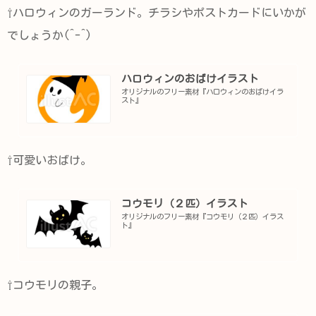
⇧ハロウィンのガーランド。チラシやポストカードにいかが
でしょうか(^-^)
ハロウィンのおばけイラスト
オリジナルのフリー素材『ハロウィンのおばけイラ
スト』
⇧可愛いおばけ。
コウモリ（２匹）イラスト
オリジナルのフリー素材『コウモリ（２匹）イラス
ト』
⇧コウモリの親子。