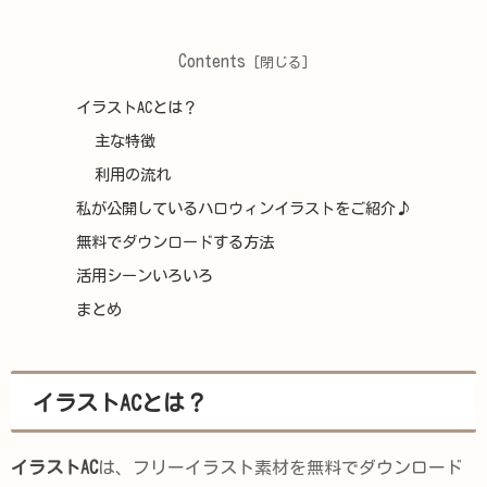
Contents
イラストACとは？
主な特徴
利用の流れ
私が公開しているハロウィンイラストをご紹介♪
無料でダウンロードする方法
活用シーンいろいろ
まとめ
イラストACとは？
イラストAC
は、フリーイラスト素材を無料でダウンロード