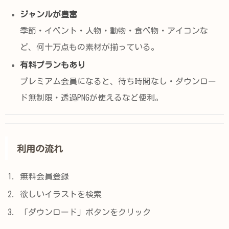
ジャンルが豊富
季節・イベント・人物・動物・食べ物・アイコンな
ど、何十万点もの素材が揃っている。
有料プランもあり
プレミアム会員になると、待ち時間なし・ダウンロー
ド無制限・透過PNGが使えるなど便利。
利用の流れ
無料会員登録
欲しいイラストを検索
「ダウンロード」ボタンをクリック