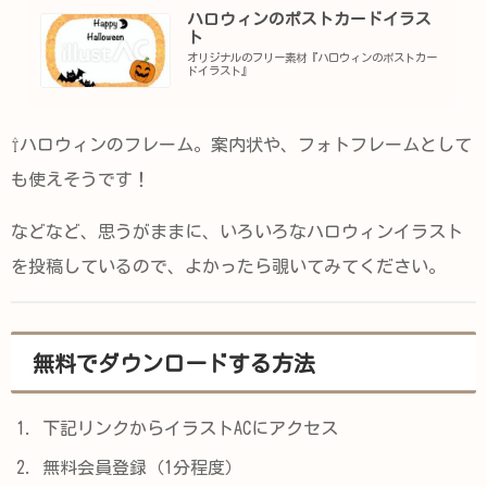
ハロウィンのポストカードイラス
ト
オリジナルのフリー素材『ハロウィンのポストカー
ドイラスト』
⇧ハロウィンのフレーム。案内状や、フォトフレームとして
も使えそうです！
などなど、思うがままに、いろいろなハロウィンイラスト
を投稿しているので、よかったら覗いてみてください。
無料でダウンロードする方法
下記リンクからイラストACにアクセス
無料会員登録（1分程度）