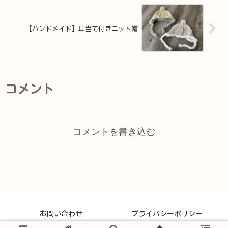
【ハンドメイド】耳当て付きニット帽
コメント
コメントを書き込む
お問い合わせ
プライバシーポリシー