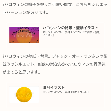
⇧ハロウィンの帽子を被った可愛い魔女。こちらもシルエッ
トバージョンがあります。
ハロウィンの背景・壁紙イラスト
オリジナルのフリー素材『ハロウィンの背景・壁紙
イラスト』
⇧ハロウィンの壁紙・背景。ジャック・オー・ランタンや街
並みのシルエット、蜘蛛の巣なんかでハロウィンの雰囲気
が出てると思います。
満月イラスト
オリジナルのフリー素材『満月イラスト』