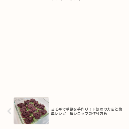
ヨモギで草餅を手作り！下処理の方法と簡
単レシピ｜梅シロップの作り方も