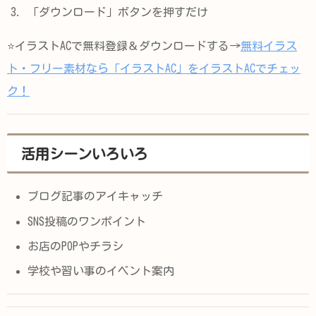
「ダウンロード」ボタンを押すだけ
⭐️イラストACで無料登録＆ダウンロードする→
無料イラス
ト・フリー素材なら「イラストAC」をイラストACでチェッ
ク！
活用シーンいろいろ
ブログ記事のアイキャッチ
SNS投稿のワンポイント
お店のPOPやチラシ
学校や習い事のイベント案内