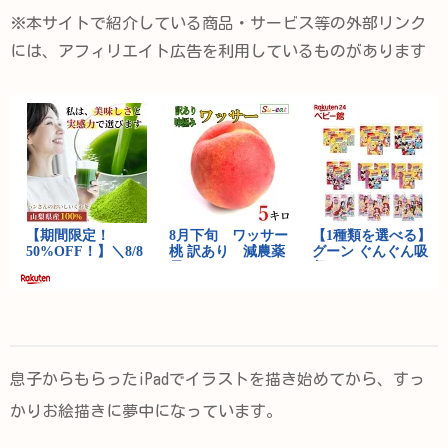
※本サイトで紹介している商品・サービス等の外部リンク
には、アフィリエイト広告を利用しているものがあります
息子からもらったiPadでイラストを描き始めてから、すっ
かりお絵描きに夢中になっています。