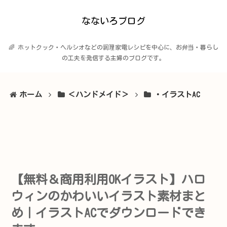
なないろブログ
🌈 ホットクック・ヘルシオなどの調理家電レシピを中心に、お弁当・暮らし
の工夫を発信する主婦のブログです。
ホーム
＜ハンドメイド＞
・イラストAC
【無料＆商用利用OKイラスト】ハロ
ウィンのかわいいイラスト素材まと
め｜イラストACでダウンロードでき