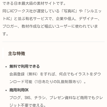
できる日本最大級の素材サイトです。
同じACワークス社が運営している「写真AC」や「シルエッ
トAC」と並ぶ有名サービスで、企業や個人、デザイナー、
ブロガー、教材作成など幅広いユーザーに使われていま
す。
主な特徴
無料で利用できる
会員登録（無料）をすれば、何点でもイラストをダウ
ンロード可能（1日あたりのDL数制限あり）。
商用利用OK
ブログ、SNS、チラシ、プレゼン資料など商用でもクレ
ジット不要で使える。