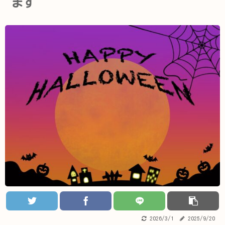
ます
2026/3/1
2025/9/20