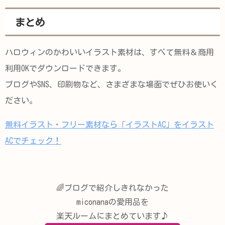
まとめ
ハロウィンのかわいいイラスト素材は、すべて無料＆商用
利用OKでダウンロードできます。
ブログやSNS、印刷物など、さまざまな場面でぜひお使いく
ださい。
無料イラスト・フリー素材なら「イラストAC」をイラスト
ACでチェック！
🌈ブログで紹介しきれなかった
miconanaの愛用品を
楽天ルームにまとめています♪