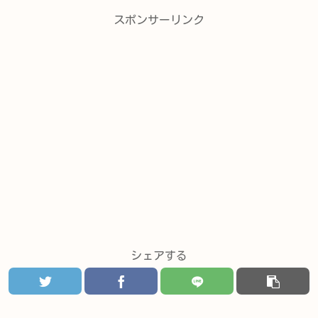
スポンサーリンク
シェアする