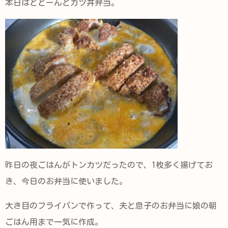
本日はどどーんとカツ丼弁当。
昨日の夜ごはんがトンカツだったので、1枚多く揚げてお
き、今日のお弁当に使いました。
大き目のフライパンで作って、夫と息子のお弁当に娘の朝
ごはん用まで一気に作成。