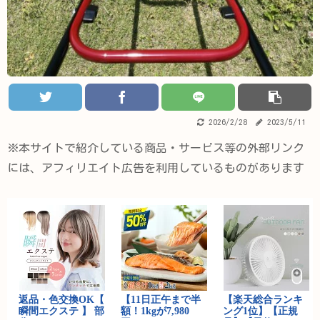
2026/2/28
2023/5/11
※本サイトで紹介している商品・サービス等の外部リンク
には、アフィリエイト広告を利用しているものがあります