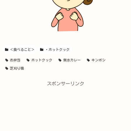
＜食べること＞
・ホットクック
お弁当
ホットクック
無水カレー
キンボシ
芝刈り機
スポンサーリンク