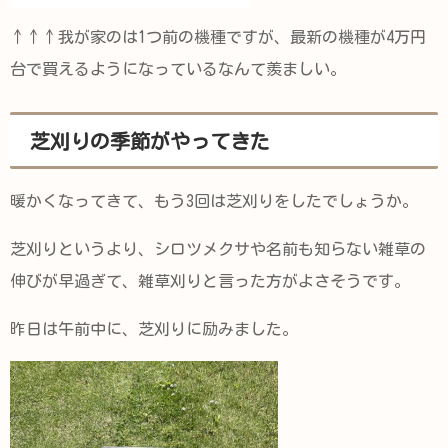
↑↑↑我が家のは1つ前の機種ですが、最新の機種が4万円
台で買えるようになっているなんて羨ましい。
芝刈りの季節がやってきた
暖かくなってきて、もう3回は芝刈りをしたでしょうか。
芝刈りというより、シロツメクサや名前も知らない雑草の
伸びが早過ぎて、雑草刈りと言った方がよさそうです。
昨日は午前中に、芝刈りに励みました。