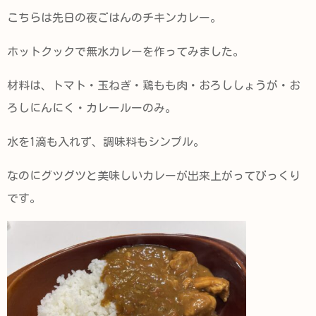
こちらは先日の夜ごはんのチキンカレー。
ホットクックで無水カレーを作ってみました。
材料は、トマト・玉ねぎ・鶏もも肉・おろししょうが・お
ろしにんにく・カレールーのみ。
水を1滴も入れず、調味料もシンプル。
なのにグツグツと美味しいカレーが出来上がってびっくり
です。