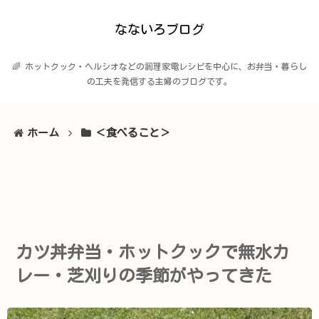
なないろブログ
🌈 ホットクック・ヘルシオなどの調理家電レシピを中心に、お弁当・暮らし
の工夫を発信する主婦のブログです。
ホーム
＜食べること＞
カツ丼弁当・ホットクックで無水カ
レー・芝刈りの季節がやってきた