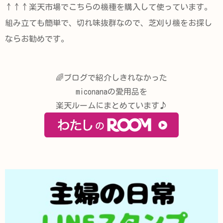
↑↑↑楽天市場でこちらの機種を購入して使っています。
組み立ても簡単で、切れ味抜群なので、芝刈り機をお探し
ならお勧めです。
🌈ブログで紹介しきれなかった
miconanaの愛用品を
楽天ルームにまとめています♪