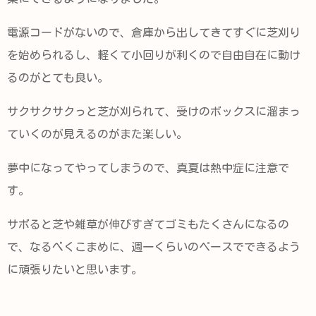
電源コードがないので、倉庫から出してきてすぐに芝刈り
を始められるし、軽くて小回りが利くので自由自在に動け
るのがとても良い。
サクサクサクっと芝が刈られて、受けのボックスに溜まっ
ていくのが見えるのがまた楽しい。
夢中になってやってしまうので、真夏は熱中症に注意で
す。
サボると芝や雑草が伸びすぎてゴミもたくさんになるの
で、なるべくこまめに、週一くらいのペースでできるよう
に頑張りたいと思います。