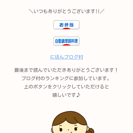
＼いつもありがとうございます‼︎／
にほんブログ村
最後まで読んでいただきありがとうございます！
ブログ村のランキングに参加しています。
上のボタンをクリックしていただけると
嬉しいです♪