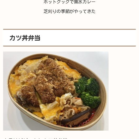
ホットクックで無水カレー
芝刈りの季節がやってきた
カツ丼弁当