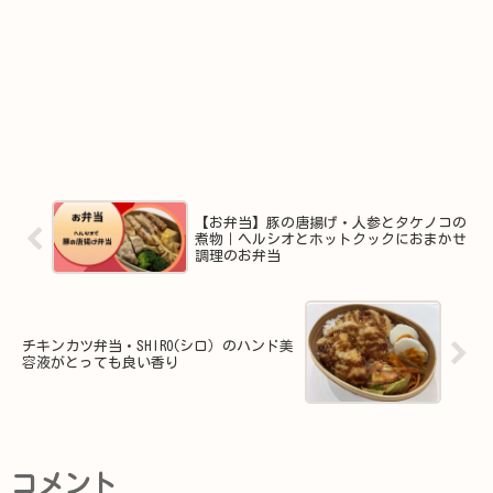
【お弁当】豚の唐揚げ・人参とタケノコの
煮物｜ヘルシオとホットクックにおまかせ
調理のお弁当
チキンカツ弁当・SHIRO(シロ）のハンド美
容液がとっても良い香り
コメント