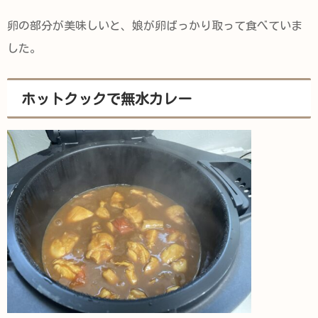
卵の部分が美味しいと、娘が卵ばっかり取って食べていま
した。
ホットクックで無水カレー