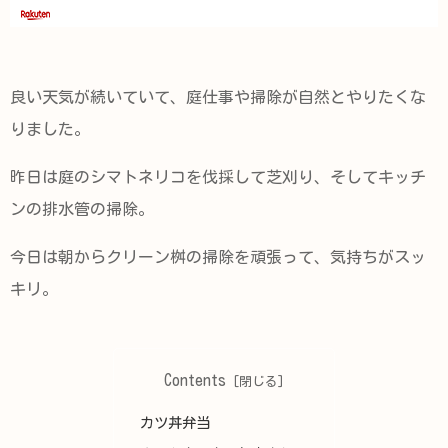
良い天気が続いていて、庭仕事や掃除が自然とやりたくな
りました。
昨日は庭のシマトネリコを伐採して芝刈り、そしてキッチ
ンの排水管の掃除。
今日は朝からクリーン桝の掃除を頑張って、気持ちがスッ
キリ。
Contents
カツ丼弁当