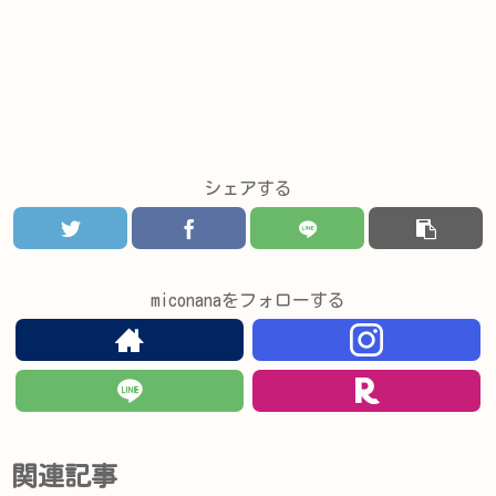
シェアする
miconanaをフォローする
関連記事