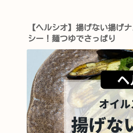
【ヘルシオ】揚げない揚げナ
シー！麺つゆでさっぱり