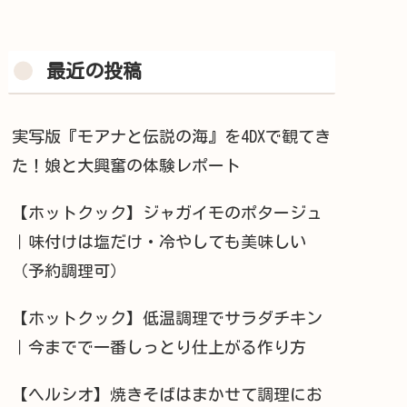
最近の投稿
実写版『モアナと伝説の海』を4DXで観てき
た！娘と大興奮の体験レポート
【ホットクック】ジャガイモのポタージュ
｜味付けは塩だけ・冷やしても美味しい
（予約調理可）
【ホットクック】低温調理でサラダチキン
｜今までで一番しっとり仕上がる作り方
【ヘルシオ】焼きそばはまかせて調理にお