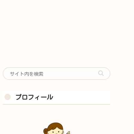
プロフィール