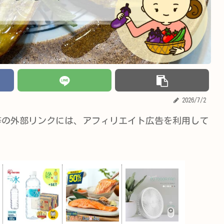
2026/7/2
等の外部リンクには、アフィリエイト広告を利用して