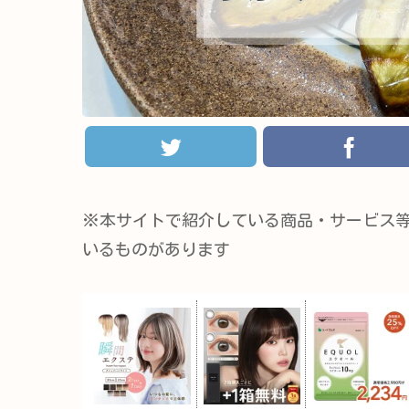
※本サイトで紹介している商品・サービス
いるものがあります