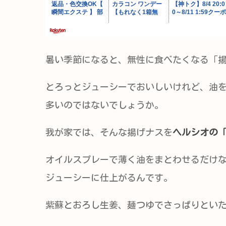
暑い季節になると、無性に食べたくなる「
とろっとジューシーでおいしいけれど、油
多いのではないでしょうか。
我が家では、そんな揚げナスを
ヘルシオの
オイルスプレーで薄く油をまとわせるだけ
ジューシーに仕上がるんです。
紫蘇とおろし生姜、麺つゆでさっぱりとい