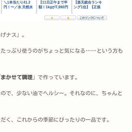
揚げナス」。
をたっぷり使うのがちょっと気になる……という方も
「まかせて調理
」で作っています。
なので、少ない油でヘルシー。それなのに、ちゃんと
ただく、これからの季節にぴったりの一品です。