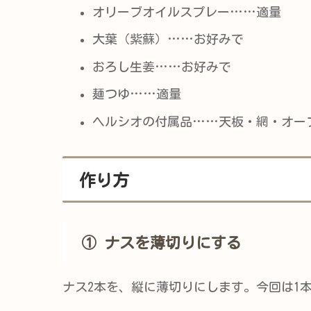
オリーブオイルスプレー……適量
大葉（紫蘇）……お好みで
おろし生姜……お好みで
麺つゆ……適量
ヘルシオの付属品……天板・網・オー
作り方
① ナスを薄切りにする
ナス2本を、縦に薄切りにします。今回は1