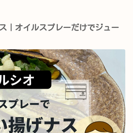
ス｜オイルスプレーだけでジュー