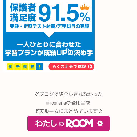
🌈ブログで紹介しきれなかった
miconanaの愛用品を
楽天ルームにまとめています♪