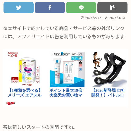
2026/2/16
2025/4/23
※本サイトで紹介している商品・サービス等の外部リンク
には、アフィリエイト広告を利用しているものがあります
春は新しいスタートの季節ですね。