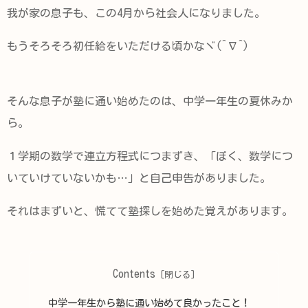
我が家の息子も、この4月から社会人になりました。
もうそろそろ初任給をいただける頃かなヾ(^∇^)
そんな息子が塾に通い始めたのは、中学一年生の夏休みか
ら。
１学期の数学で連立方程式につまずき、「ぼく、数学につ
いていけていないかも…」と自己申告がありました。
それはまずいと、慌てて塾探しを始めた覚えがあります。
Contents
中学一年生から塾に通い始めて良かったこと！