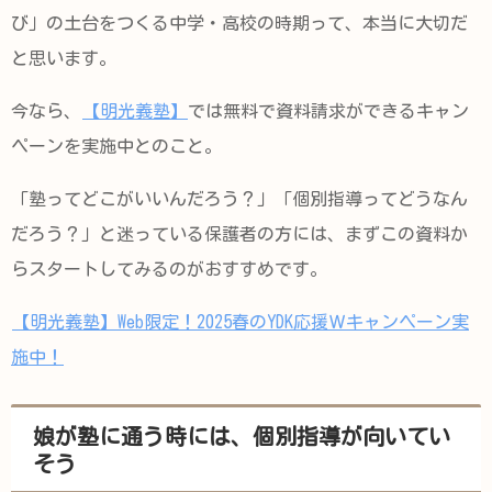
び」の土台をつくる中学・高校の時期って、本当に大切だ
と思います。
今なら、
【明光義塾】
では無料で資料請求ができるキャン
ペーンを実施中とのこと。
「塾ってどこがいいんだろう？」「個別指導ってどうなん
だろう？」と迷っている保護者の方には、まずこの資料か
らスタートしてみるのがおすすめです。
【明光義塾】Web限定！2025春のYDK応援Ｗキャンペーン実
施中！
娘が塾に通う時には、個別指導が向いてい
そう