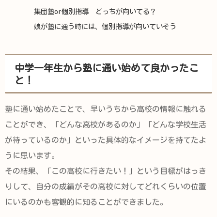
集団塾or個別指導 どっちが向いてる？
娘が塾に通う時には、個別指導が向いていそう
中学一年生から塾に通い始めて良かったこ
と！
塾に通い始めたことで、早いうちから高校の情報に触れる
ことができ、「どんな高校があるのか」「どんな学校生活
が待っているのか」といった具体的なイメージを持てたよ
うに思います。
その結果、「この高校に行きたい！」という目標がはっき
りして、自分の成績がその高校に対してどれくらいの位置
にいるのかも客観的に知ることができました。