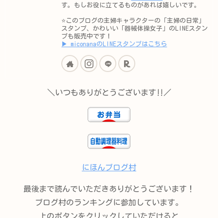
す。もしお役に立てるものがあれば嬉しいです。
⭐️このブログの主婦キャラクターの「主婦の日常」
スタンプ、かわいい「器械体操女子」のLINEスタン
プも販売中です！
▶︎ miconanaのLINEスタンプはこちら
＼いつもありがとうございます‼︎／
にほんブログ村
最後まで読んでいただきありがとうございます！
ブログ村のランキングに参加しています。
上のボタンをクリックしていただけると