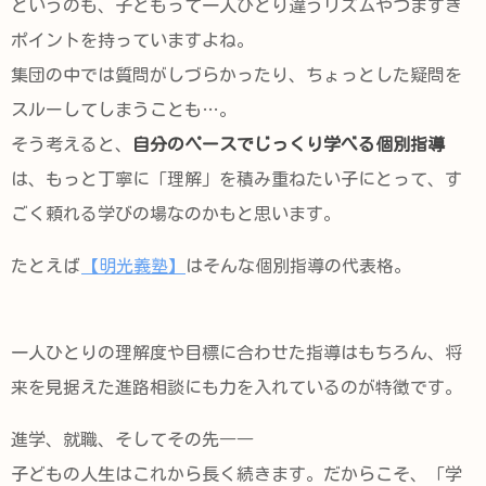
というのも、子どもって一人ひとり違うリズムやつまずき
ポイントを持っていますよね。
集団の中では質問がしづらかったり、ちょっとした疑問を
スルーしてしまうことも…。
そう考えると、
自分のペースでじっくり学べる個別指導
は、もっと丁寧に「理解」を積み重ねたい子にとって、す
ごく頼れる学びの場なのかもと思います。
たとえば
【明光義塾】
はそんな個別指導の代表格。
一人ひとりの理解度や目標に合わせた指導はもちろん、将
来を見据えた進路相談にも力を入れているのが特徴です。
進学、就職、そしてその先――
子どもの人生はこれから長く続きます。だからこそ、「学