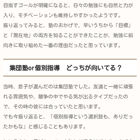
目指すゴールが明確になると、日々の勉強にも自然と力が
入り、モチベーションも維持しやすかったようです。
振り返ってみると、塾のおかげで、早いうちから「目標」
と「現在地」の両方を知ることができたことが、勉強に前
向きに取り組めた一番の理由だったと思っています。
集団塾or個別指導 どっちが向いてる？
当時、息子が選んだのは集団塾でした。友達と一緒に頑張
れる雰囲気や、競争の中でやる気が出るタイプだったの
で、その時の彼には合っていたと思います。
でも今振り返ると、「個別指導という選択肢も、ありだっ
たかもな」と感じることもあります。