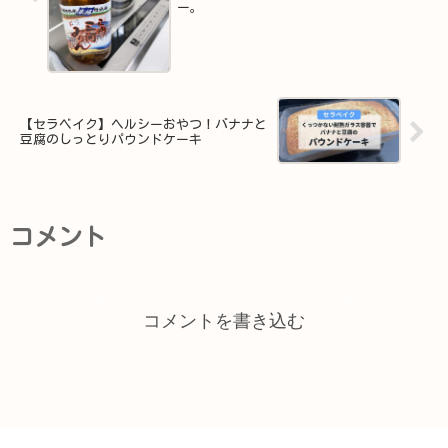
ー。
【セラベイク】ヘルシーおやつ！バナナと
豆腐のしっとりパウンドケーキ
コメント
コメントを書き込む