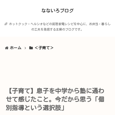
なないろブログ
🌈 ホットクック・ヘルシオなどの調理家電レシピを中心に、お弁当・暮らし
の工夫を発信する主婦のブログです。
ホーム
＜子育て＞
【子育て】息子を中学から塾に通わ
せて感じたこと。今だから思う「個
別指導という選択肢」