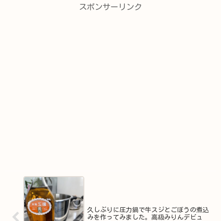
スポンサーリンク
久しぶりに圧力鍋で牛スジとごぼうの煮込
みを作ってみました。高級みりんデビュ