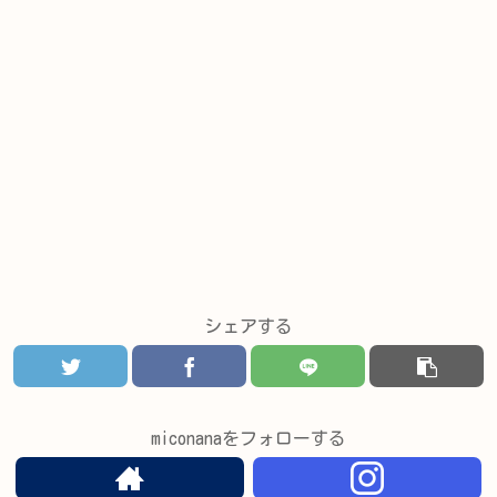
シェアする
miconanaをフォローする