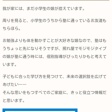
我が家には、まだ小学生の娘が控えています。
周りを見ると、小学生のうちから塾に通っているお友達も
ちらほら。
お勉強よりも体を動かすことが大好きな娘なので、塾はも
うちょっと先になりそうですが、照れ屋でモジモジタイプ
の娘が塾に通う時には、個別指導がぴったりかもと考えて
います。
子どもに合った学び方を見つけて、未来の選択肢を広げて
あげたい――
そんな思いをもつすべてのご家庭に、きっと役立つ情報だ
と思います。