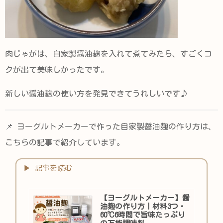
肉じゃがは、自家製醤油麹を入れて煮てみたら、すごくコ
クが出て美味しかったです。
新しい醤油麹の使い方を発見できてうれしいです♪
📌 ヨーグルトメーカーで作った自家製醤油麹の作り方は、
こちらの記事で紹介しています。
【ヨーグルトメーカー】醤
油麹の作り方｜材料3つ・
60℃6時間で旨味たっぷり