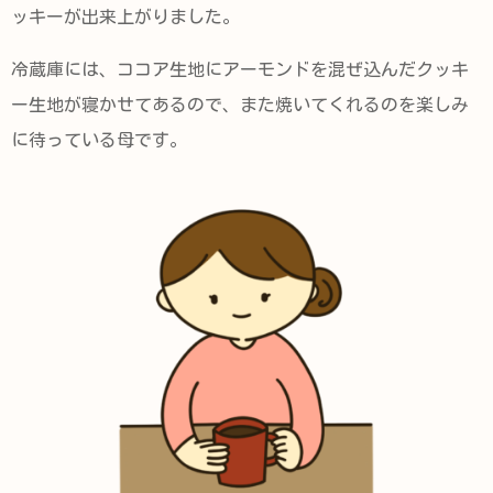
ッキーが出来上がりました。
冷蔵庫には、ココア生地にアーモンドを混ぜ込んだクッキ
ー生地が寝かせてあるので、また焼いてくれるのを楽しみ
に待っている母です。