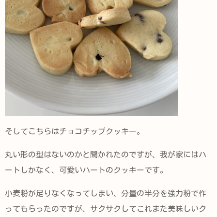
そしてこちらはチョコチップクッキー。
丸い形の型はないのかと聞かれたのですが、我が家にはハ
ートしかなく、可愛いハートのクッキーです。
小麦粉が足りなくなってしまい、分量の半分を強力粉で作
ってもらったのですが、サクサクしてこれまた美味しいク