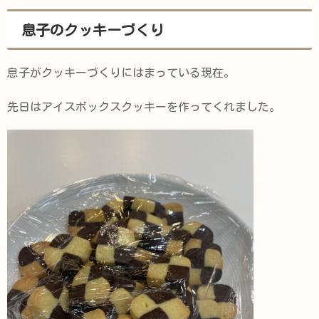
息子のクッキーづくり
息子がクッキーづくりにはまっている現在。
先日はアイスボックスクッキーを作ってくれました。