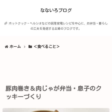
なないろブログ
🌈 ホットクック・ヘルシオなどの調理家電レシピを中心に、お弁当・暮らし
の工夫を発信する主婦のブログです。
ホーム
＜食べること＞
豚肉巻き＆肉じゃが弁当・息子のク
ッキーづくり