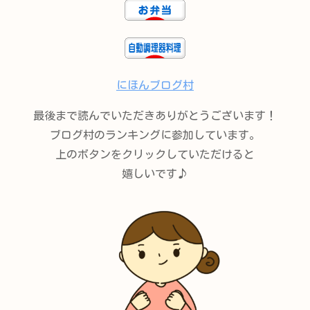
にほんブログ村
最後まで読んでいただきありがとうございます！
ブログ村のランキングに参加しています。
上のボタンをクリックしていただけると
嬉しいです♪