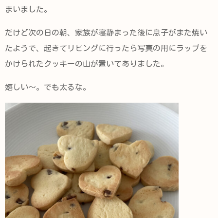
まいました。
だけど次の日の朝、家族が寝静まった後に息子がまた焼い
たようで、起きてリビングに行ったら写真の用にラップを
かけられたクッキーの山が置いてありました。
嬉しい～。でも太るな。