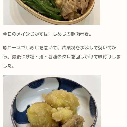
今日のメインおかずは、しめじの豚肉巻き。
豚ロースでしめじを巻いて、片栗粉をまぶして焼いてか
ら、最後に砂糖・酒・醤油のタレを回しかけて味付けしま
した。