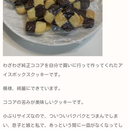
わざわざ純正ココアを自分で買いに行って作ってくれたア
イスボックスクッキーです。
模様、綺麗にできています。
ココアの苦みが美味しいクッキーです。
小ぶりサイズなので、ついついパクパクとつまんでしま
い、息子と娘と私で、あっという間に一皿がなくなってし