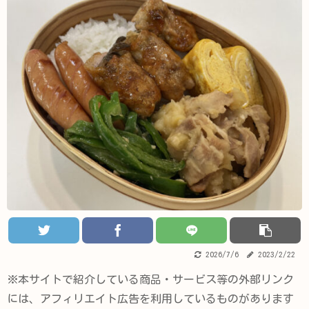
2026/7/6
2023/2/22
※本サイトで紹介している商品・サービス等の外部リンク
には、アフィリエイト広告を利用しているものがあります