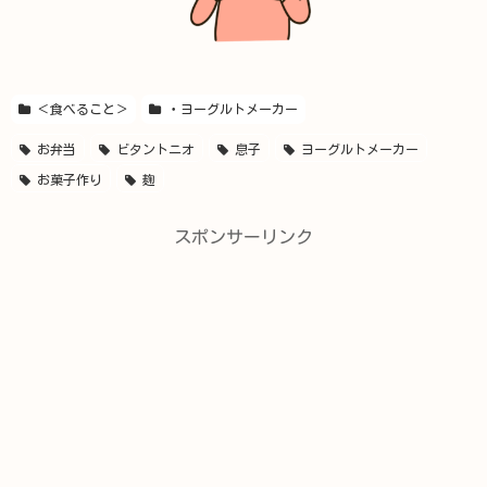
＜食べること＞
・ヨーグルトメーカー
お弁当
ビタントニオ
息子
ヨーグルトメーカー
お菓子作り
麹
スポンサーリンク