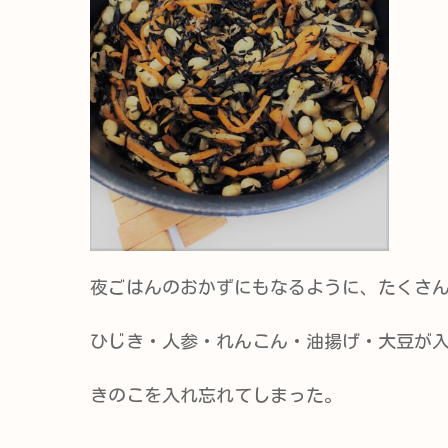
夜ごはんのおかずにもなるように、たくさ
ひじき・人参・れんこん・油揚げ・大豆が
きのこを入れ忘れてしまった。