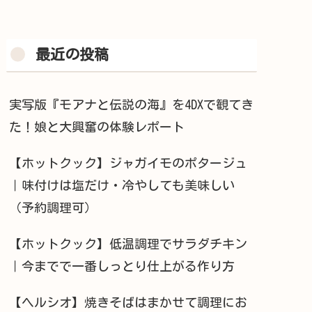
最近の投稿
実写版『モアナと伝説の海』を4DXで観てき
た！娘と大興奮の体験レポート
【ホットクック】ジャガイモのポタージュ
｜味付けは塩だけ・冷やしても美味しい
（予約調理可）
【ホットクック】低温調理でサラダチキン
｜今までで一番しっとり仕上がる作り方
【ヘルシオ】焼きそばはまかせて調理にお