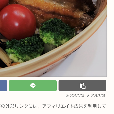
2026/2/28
2021/8/25
等の外部リンクには、アフィリエイト広告を利用して