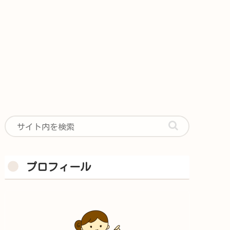
プロフィール