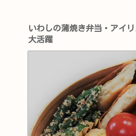
いわしの蒲焼き弁当・アイリ
大活躍