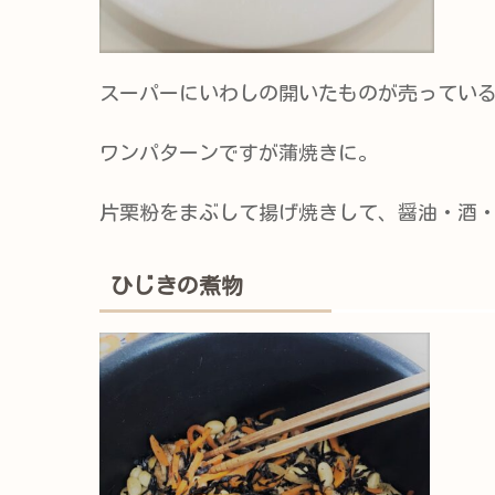
スーパーにいわしの開いたものが売ってい
ワンパターンですが蒲焼きに。
片栗粉をまぶして揚げ焼きして、醤油・酒
ひじきの煮物