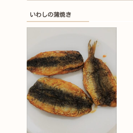
いわしの蒲焼き