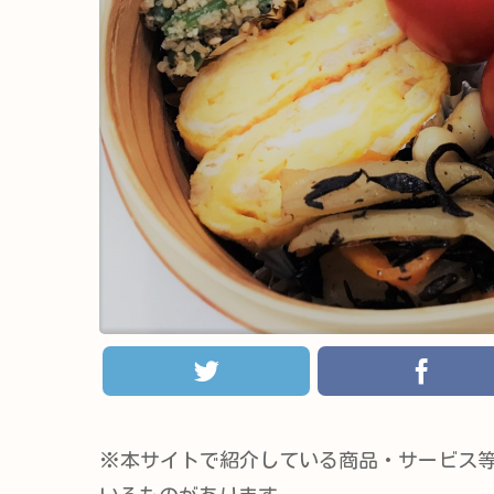
※本サイトで紹介している商品・サービス