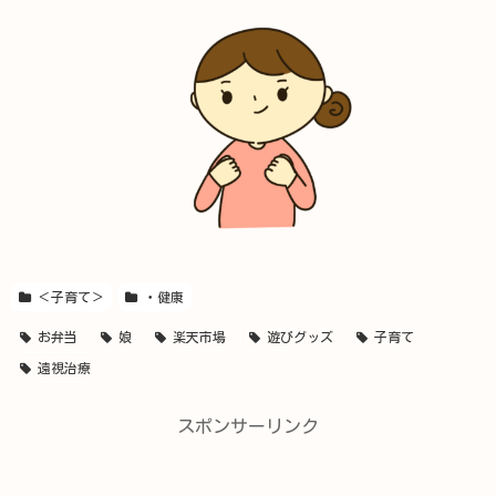
＜子育て＞
・健康
お弁当
娘
楽天市場
遊びグッズ
子育て
遠視治療
スポンサーリンク