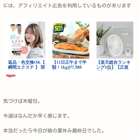
には、アフィリエイト広告を利用しているものがあります
気づけば木曜日。
今週はなんだか早く感じます。
本当だったら今日が娘の夏休み最終日でした。