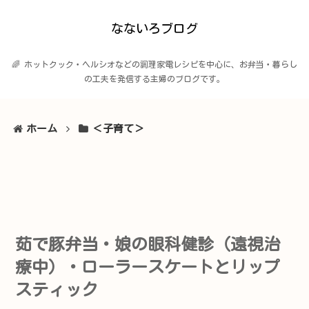
なないろブログ
🌈 ホットクック・ヘルシオなどの調理家電レシピを中心に、お弁当・暮らし
の工夫を発信する主婦のブログです。
ホーム
＜子育て＞
茹で豚弁当・娘の眼科健診（遠視治
療中）・ローラースケートとリップ
スティック