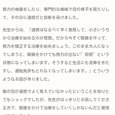
視力の検査をしたり、専門的な機械で目の様子を見たりし
て、その日に遠視だと診断を受けました。
先生からは、「遠視はなるべく早く発見して、小さいうち
から治療を始めるのが理想。だから今すぐ眼鏡を作って、
視力を矯正する治療を始めましょう。このまま大人になっ
てしまうと、眼鏡をかけても視力が出ない”弱視”という
状態になってしまいます。そうすると生活にも支障をきた
すし、運転免許もとれなくなってしまいます。」とういう
ようなお話がありました。
娘の目が遠視でよく見えていなかったということを知りと
てもショックでしたが、先生がはっきりとお話してくださ
る方で、眼鏡をかけて治療をしていくしかないんだと覚悟