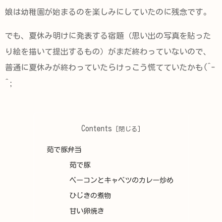
娘は幼稚園が始まるのを楽しみにしていたのに残念です。
でも、夏休み明けに発表する宿題（思い出の写真を貼った
り絵を描いて提出するもの）がまだ終わっていないので、
普通に夏休みが終わっていたらけっこう慌てていたかも(^-
^;
Contents
茹で豚弁当
茹で豚
ベーコンとキャベツのカレー炒め
ひじきの煮物
甘い卵焼き