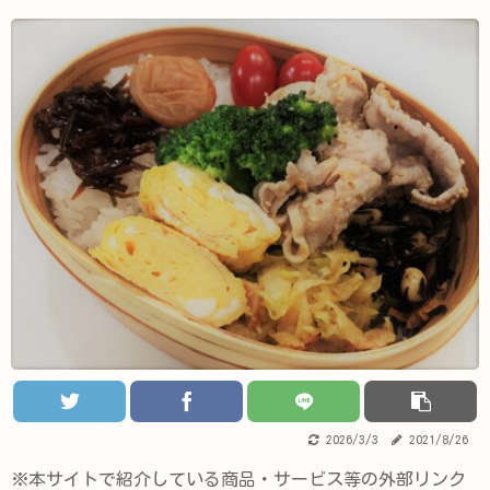
2026/3/3
2021/8/26
※本サイトで紹介している商品・サービス等の外部リンク