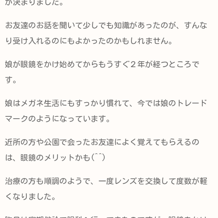
が決まりました。
お友達のお話を聞いて少しでも知識があったのが、すんな
り受け入れるのにもよかったのかもしれません。
娘が眼鏡をかけ始めてからもうすぐ２年が経つところで
す。
娘はメガネ生活にもすっかり慣れて、今では娘のトレード
マークのようになっています。
近所の方や公園で会ったお友達によく覚えてもらえるの
は、眼鏡のメリットかも(^^)
治療の方も順調のようで、一度レンズを交換して度数が軽
くなりました。