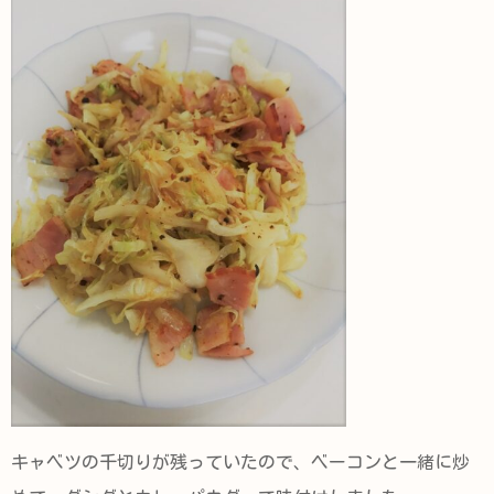
キャベツの千切りが残っていたので、ベーコンと一緒に炒