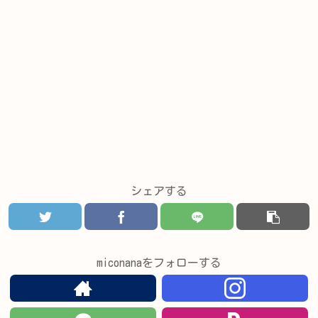
シェアする
miconanaをフォローする