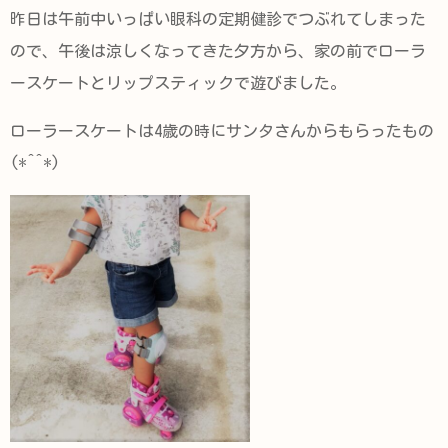
昨日は午前中いっぱい眼科の定期健診でつぶれてしまった
ので、午後は涼しくなってきた夕方から、家の前でローラ
ースケートとリップスティックで遊びました。
ローラースケートは4歳の時にサンタさんからもらったもの
(*^^*)