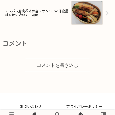
アスパラ豚肉巻き弁当・オムロンの活動量
計を使い始めて一週間
コメント
コメントを書き込む
お問い合わせ
プライバシーポリシー