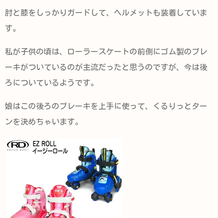
肘と膝をしっかりガードして、ヘルメットも装着していま
す。
私が子供の頃は、ローラースケートの前側にゴム製のブレ
ーキがついているのが主流だったと思うのですが、今は後
ろについているようです。
娘はこの後ろのブレーキを上手に使って、くるりっとター
ンを決めちゃいます。