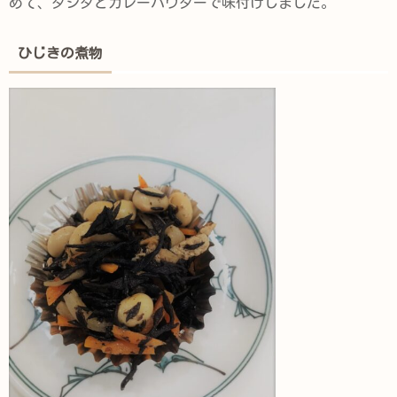
めて、ダシダとカレーパウダーで味付けしました。
ひじきの煮物