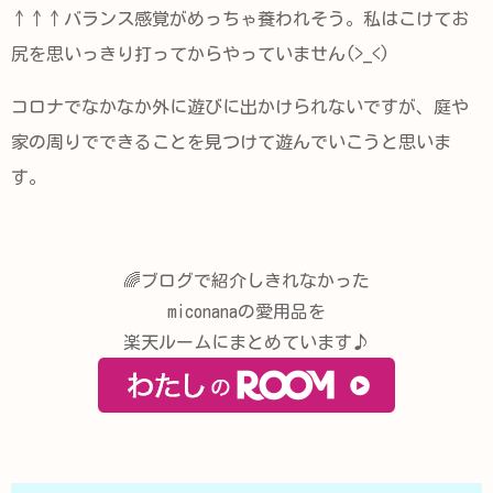
↑↑↑バランス感覚がめっちゃ養われそう。私はこけてお
尻を思いっきり打ってからやっていません(>_<)
コロナでなかなか外に遊びに出かけられないですが、庭や
家の周りでできることを見つけて遊んでいこうと思いま
す。
🌈ブログで紹介しきれなかった
miconanaの愛用品を
楽天ルームにまとめています♪