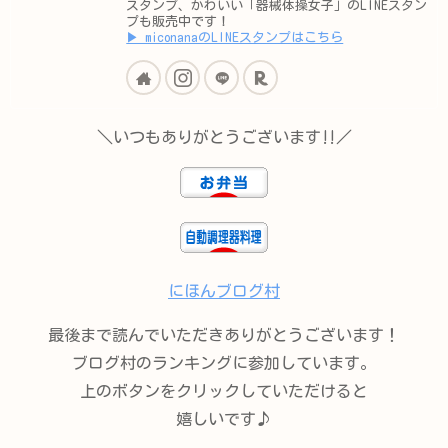
スタンプ、かわいい「器械体操女子」のLINEスタン
プも販売中です！
▶︎ miconanaのLINEスタンプはこちら
＼いつもありがとうございます‼︎／
にほんブログ村
最後まで読んでいただきありがとうございます！
ブログ村のランキングに参加しています。
上のボタンをクリックしていただけると
嬉しいです♪