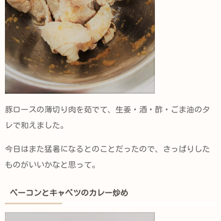
豚ロースの薄切り肉を茹でて、生姜・酒・酢・ごま油のタ
レで和えました。
今日はまた猛暑になるとのことだったので、さっぱりした
ものがいいかなと思って。
ベーコンとキャベツのカレー炒め