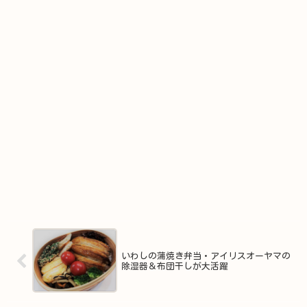
いわしの蒲焼き弁当・アイリスオーヤマの
除湿器＆布団干しが大活躍