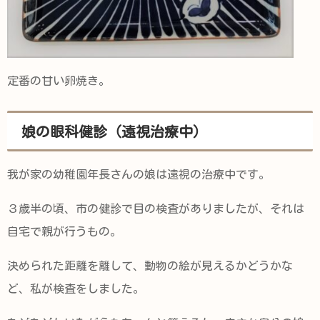
定番の甘い卵焼き。
娘の眼科健診（遠視治療中）
我が家の幼稚園年長さんの娘は遠視の治療中です。
３歳半の頃、市の健診で目の検査がありましたが、それは
自宅で親が行うもの。
決められた距離を離して、動物の絵が見えるかどうかな
ど、私が検査をしました。