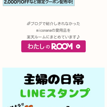
🌈ブログで紹介しきれなかった
miconanaの愛用品を
楽天ルームにまとめています♪