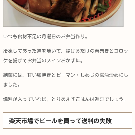
いつも食材不足の月曜日のお弁当作り。
冷凍してあった鮭を焼いて、揚げるだけの春巻きとコロッ
ケを揚げてお弁当のメインおかずに。
副菜には、甘い卵焼きとピーマン・しめじの醤油炒めにし
ました。
焼鮭が入っていれば、とりあえずごはんは進むでしょう。
楽天市場でビールを買って送料の失敗