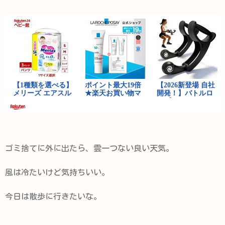
ゴミ捨てに外に出たら、雲一つない良い天気。
風は冷たいけど気持ちいい。
今日は散歩に行きたいな。