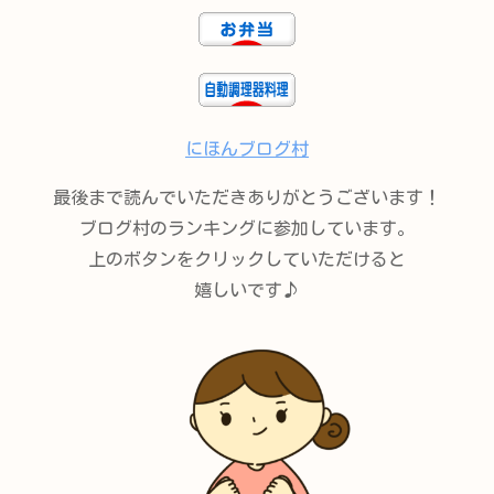
にほんブログ村
最後まで読んでいただきありがとうございます！
ブログ村のランキングに参加しています。
上のボタンをクリックしていただけると
嬉しいです♪