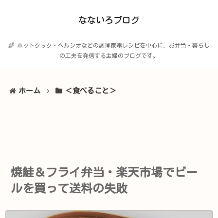
なないろブログ
🌈 ホットクック・ヘルシオなどの調理家電レシピを中心に、お弁当・暮らし
の工夫を発信する主婦のブログです。
ホーム
＜食べること＞
焼鮭＆フライ弁当・楽天市場でビー
ルを買って送料の失敗