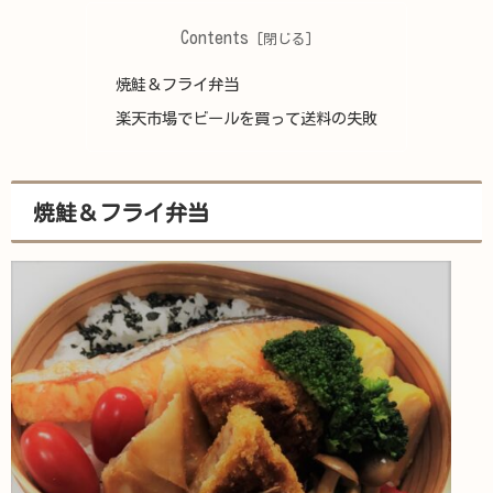
Contents
焼鮭＆フライ弁当
楽天市場でビールを買って送料の失敗
焼鮭＆フライ弁当