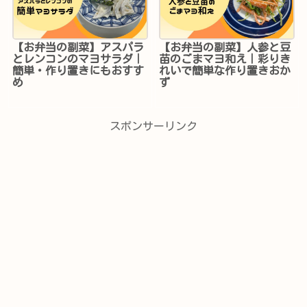
【お弁当の副菜】アスパラ
【お弁当の副菜】人参と豆
とレンコンのマヨサラダ｜
苗のごまマヨ和え｜彩りき
簡単・作り置きにもおすす
れいで簡単な作り置きおか
め
ず
スポンサーリンク