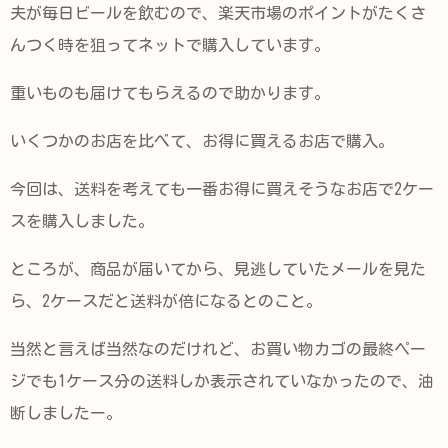
夫が毎日ビールを飲むので、楽天市場のポイントがたくさ
んつく時を狙ってネットで購入しています。
重いものも届けてもらえるので助かります。
いくつかのお店を比べて、お得に買えるお店で購入。
今回は、送料を考えても一番お得に買えそうなお店で2ケー
スを購入しました。
ところが、商品が届いてから、見逃していたメールを見た
ら、2ケースだと送料が倍になるとのこと。
当然と言えば当然なのだけれど、お買い物カゴの最終ペー
ジでも1ケース分の送料しか表示されていなかったので、油
断しましたー。