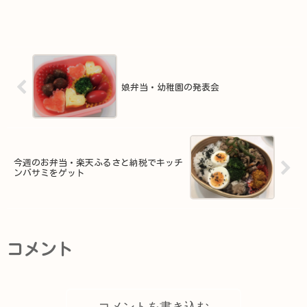
娘弁当・幼稚園の発表会
今週のお弁当・楽天ふるさと納税でキッチ
ンバサミをゲット
コメント
コメントを書き込む