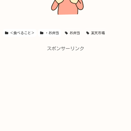
＜食べること＞
・お弁当
お弁当
楽天市場
スポンサーリンク