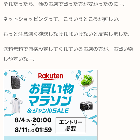
それだったら、他のお店で買った方が安かったのに…。
ネットショッピングって、こういうところが難しい。
もっと注意深く確認しなければいけないと反省しました。
送料無料で価格設定してくれているお店の方が、お買い物
しやすいなー。