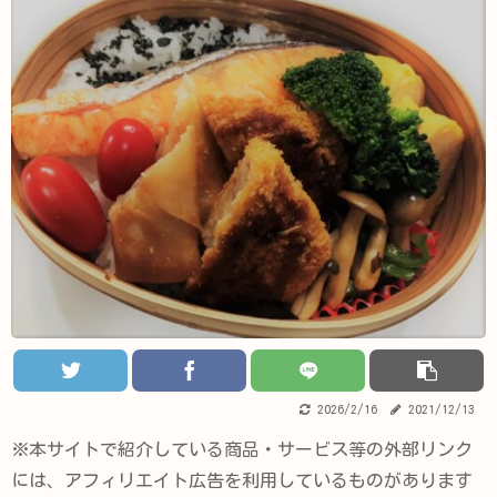
2026/2/16
2021/12/13
※本サイトで紹介している商品・サービス等の外部リンク
には、アフィリエイト広告を利用しているものがあります