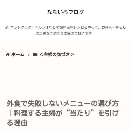
なないろブログ
🌈 ホットクック・ヘルシオなどの調理家電レシピを中心に、お弁当・暮らし
の工夫を発信する主婦のブログです。
ホーム
＜主婦の気づき＞
外食で失敗しないメニューの選び方
｜料理する主婦が“当たり”を引け
る理由