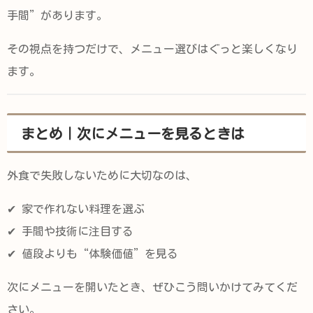
手間”があります。
その視点を持つだけで、メニュー選びはぐっと楽しくなり
ます。
まとめ｜次にメニューを見るときは
外食で失敗しないために大切なのは、
✔ 家で作れない料理を選ぶ
✔ 手間や技術に注目する
✔ 値段よりも“体験価値”を見る
次にメニューを開いたとき、ぜひこう問いかけてみてくだ
さい。