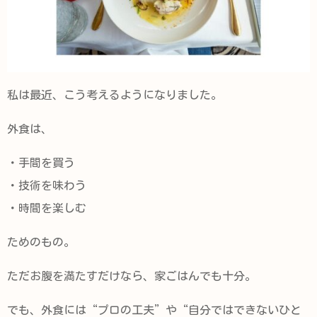
私は最近、こう考えるようになりました。
外食は、
・手間を買う
・技術を味わう
・時間を楽しむ
ためのもの。
ただお腹を満たすだけなら、家ごはんでも十分。
でも、外食には“プロの工夫”や“自分ではできないひと