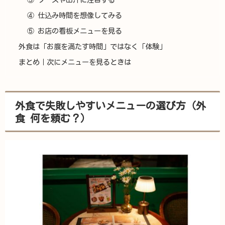
④ 仕込み時間を想像してみる
⑤ お店の看板メニューを見る
外食は「お腹を満たす時間」ではなく「体験」
まとめ｜次にメニューを見るときは
外食で失敗しやすいメニューの選び方（外
食 何を頼む？）