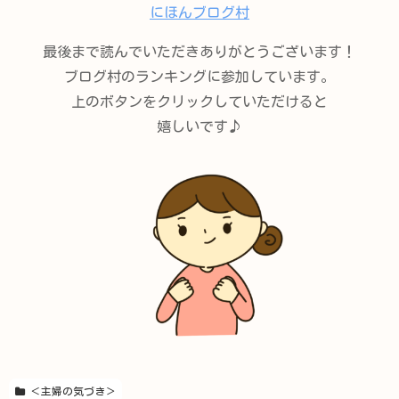
にほんブログ村
最後まで読んでいただきありがとうございます！
ブログ村のランキングに参加しています。
上のボタンをクリックしていただけると
嬉しいです♪
＜主婦の気づき＞