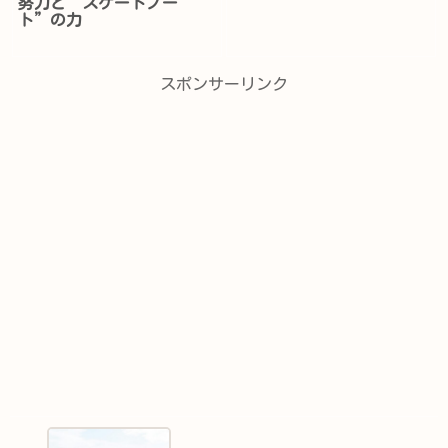
努力と“スケートノー
ト”の力
スポンサーリンク