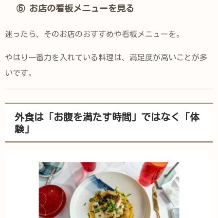
⑤ お店の看板メニューを見る
迷ったら、そのお店のおすすめや看板メニューを。
やはり一番力を入れている料理は、満足度が高いことが多
いです。
外食は「お腹を満たす時間」ではなく「体
験」