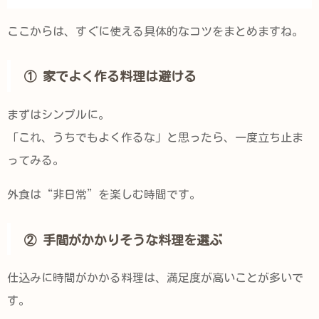
ここからは、すぐに使える具体的なコツをまとめますね。
① 家でよく作る料理は避ける
まずはシンプルに。
「これ、うちでもよく作るな」と思ったら、一度立ち止ま
ってみる。
外食は“非日常”を楽しむ時間です。
② 手間がかかりそうな料理を選ぶ
仕込みに時間がかかる料理は、満足度が高いことが多いで
す。