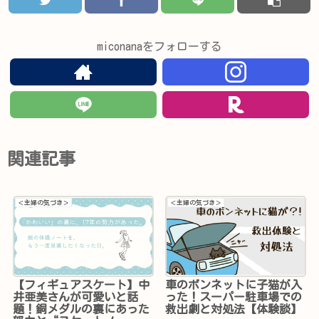
miconanaをフォローする
関連記事
＜主婦の気づき＞
＜主婦の気づき＞
【フィギュアスケート】中
車のボンネットに子猫が入
井亜美さんが可愛いと話
った！スーパー駐車場での
題！銅メダルの裏にあった
救出劇と対処法【体験談】