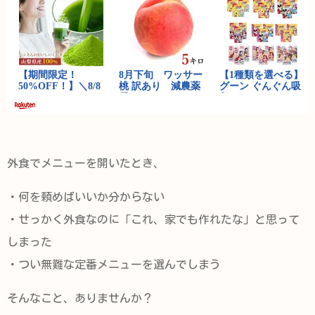
外食でメニューを開いたとき、
・何を頼めばいいか分からない
・せっかく外食なのに「これ、家でも作れたな」と思って
しまった
・つい無難な定番メニューを選んでしまう
そんなこと、ありませんか？