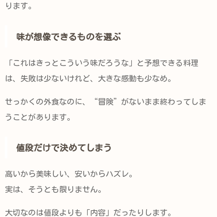
ります。
味が想像できるものを選ぶ
「これはきっとこういう味だろうな」と予想できる料理
は、失敗は少ないけれど、大きな感動も少なめ。
せっかくの外食なのに、“冒険”がないまま終わってしま
うことがあります。
値段だけで決めてしまう
高いから美味しい、安いからハズレ。
実は、そうとも限りません。
大切なのは値段よりも「内容」だったりします。