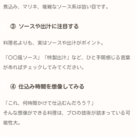
煮込み、マリネ、複雑なソース系は狙い目です。
③ ソースや出汁に注目する
料理名よりも、実はソースや出汁がポイント。
「〇〇風ソース」「特製出汁」など、ひと手間感じる言葉
があればチェックしてみてください。
④ 仕込み時間を想像してみる
「これ、何時間かけて仕込むんだろう？」
そんな想像ができる料理は、プロの技術が詰まっている可
能性大。