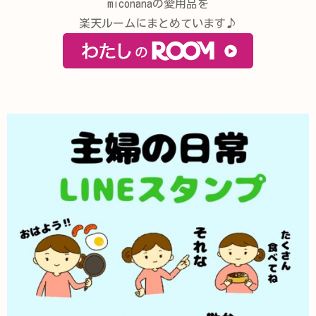
miconanaの愛用品を
楽天ルームにまとめています♪