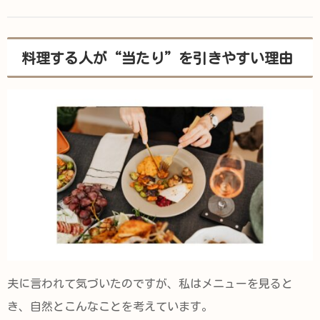
料理する人が“当たり”を引きやすい理由
夫に言われて気づいたのですが、私はメニューを見ると
き、自然とこんなことを考えています。