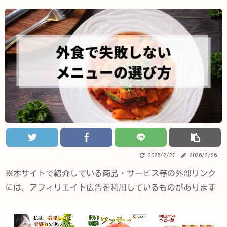
2026/2/27
2026/2/26
※本サイトで紹介している商品・サービス等の外部リンク
には、アフィリエイト広告を利用しているものがあります