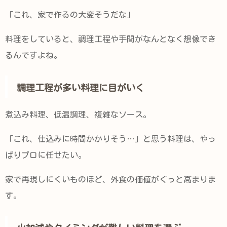
「これ、家で作るの大変そうだな」
料理をしていると、調理工程や手間がなんとなく想像でき
るんですよね。
調理工程が多い料理に目がいく
煮込み料理、低温調理、複雑なソース。
「これ、仕込みに時間かかりそう…」と思う料理は、やっ
ぱりプロに任せたい。
家で再現しにくいものほど、外食の価値がぐっと高まりま
す。