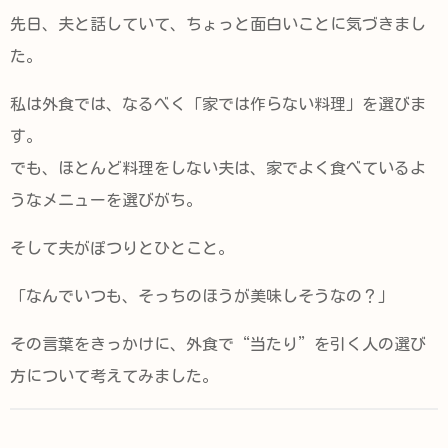
先日、夫と話していて、ちょっと面白いことに気づきまし
た。
私は外食では、なるべく「家では作らない料理」を選びま
す。
でも、ほとんど料理をしない夫は、家でよく食べているよ
うなメニューを選びがち。
そして夫がぽつりとひとこと。
「なんでいつも、そっちのほうが美味しそうなの？」
その言葉をきっかけに、外食で“当たり”を引く人の選び
方について考えてみました。