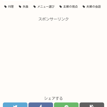
料理
外食
メニュー選び
主婦の視点
夫婦の会話
スポンサーリンク
シェアする