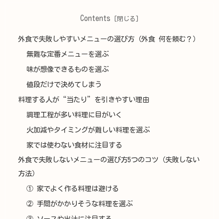
Contents
外食で失敗しやすいメニューの選び方（外食 何を頼む？）
無難な定番メニューを選ぶ
味が想像できるものを選ぶ
値段だけで決めてしまう
料理する人が“当たり”を引きやすい理由
調理工程が多い料理に目がいく
火加減やタイミングが難しい料理を選ぶ
家では使わない食材に注目する
外食で失敗しないメニューの選び方5つのコツ（失敗しない
方法）
① 家でよく作る料理は避ける
② 手間がかかりそうな料理を選ぶ
③ ソースや出汁に注目する