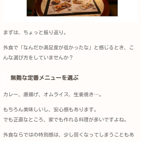
まずは、ちょっと振り返り。
外食で「なんだか満足度が低かったな」と感じるとき、こ
んな選び方をしていませんか？
無難な定番メニューを選ぶ
カレー、唐揚げ、オムライス、生姜焼き…。
もちろん美味しいし、安心感もあります。
でも正直なところ、家でも作れる料理が多いですよね。
外食ならではの特別感は、少し弱くなってしまうこともあ