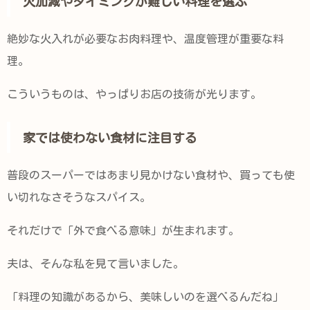
火加減やタイミングが難しい料理を選ぶ
絶妙な火入れが必要なお肉料理や、温度管理が重要な料
理。
こういうものは、やっぱりお店の技術が光ります。
家では使わない食材に注目する
普段のスーパーではあまり見かけない食材や、買っても使
い切れなさそうなスパイス。
それだけで「外で食べる意味」が生まれます。
夫は、そんな私を見て言いました。
「料理の知識があるから、美味しいのを選べるんだね」