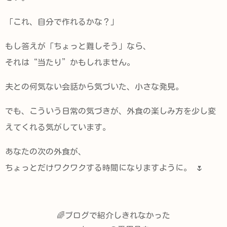
「これ、自分で作れるかな？」
もし答えが「ちょっと難しそう」なら、
それは“当たり”かもしれません。
夫との何気ない会話から気づいた、小さな発見。
でも、こういう日常の気づきが、外食の楽しみ方を少し変
えてくれる気がしています。
あなたの次の外食が、
ちょっとだけワクワクする時間になりますように。 🌷
🌈ブログで紹介しきれなかった