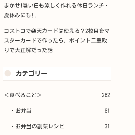
まかせ!暑い日も涼しく作れる休日ランチ・
夏休みにも‼︎
コストコで楽天カードは使える？2枚目をマ
スターカードで作ったら、ポイント二重取
りで大正解だった話
カテゴリー
＜食べること＞
282
・お弁当
81
・お弁当の副菜レシピ
31