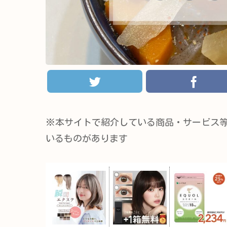
※本サイトで紹介している商品・サービス
いるものがあります