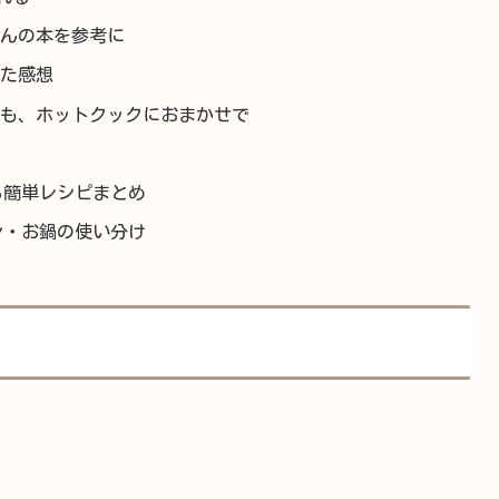
んの本を参考に
た感想
も、ホットクックにおまかせで
る簡単レシピまとめ
ン・お鍋の使い分け