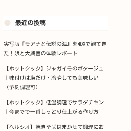
最近の投稿
実写版『モアナと伝説の海』を4DXで観てき
た！娘と大興奮の体験レポート
【ホットクック】ジャガイモのポタージュ
｜味付けは塩だけ・冷やしても美味しい
（予約調理可）
【ホットクック】低温調理でサラダチキン
｜今までで一番しっとり仕上がる作り方
【ヘルシオ】焼きそばはまかせて調理にお