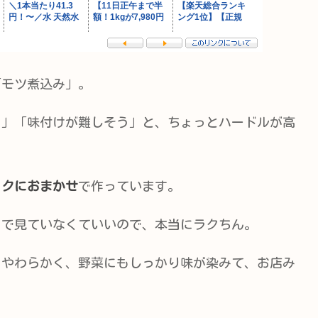
「モツ煮込み」。
う」「味付けが難しそう」と、ちょっとハードルが高
ックにおまかせ
で作っています。
りで見ていなくていいので、本当にラクちん。
にやわらかく、野菜にもしっかり味が染みて、お店み