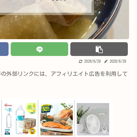
2026/6/29
2026/6/28
等の外部リンクには、アフィリエイト広告を利用して