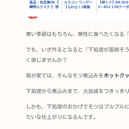
寒い季節はもちろん、無性に食べたくなる
でも、いざ作るとなると「下処理が面倒そ
く感じませんか？
我が家では、そんなモツ煮込みを
ホットク
下処理から煮込みまで、火加減をつきっき
しかも、下処理のおかげでモツはプルプル
たいな仕上がりになるんです。