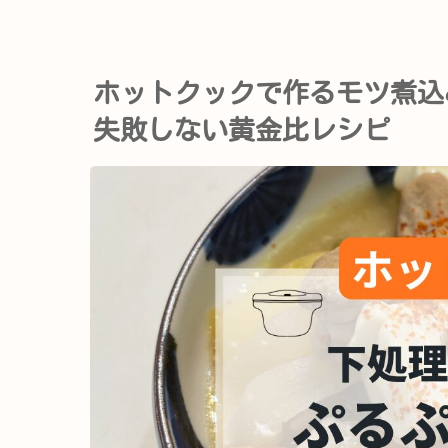
ホットクックで作るモツ煮込
失敗しない黄金比レシピ