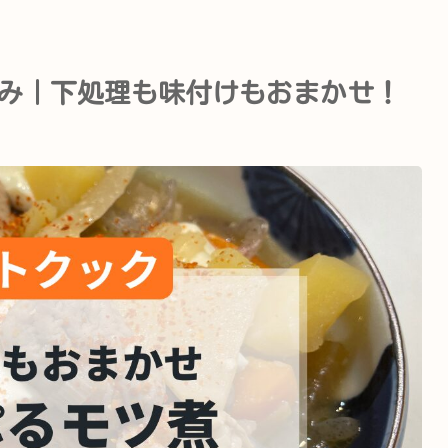
み｜下処理も味付けもおまかせ！