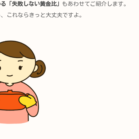
める「失敗しない黄金比」
もあわせてご紹介します。
も、これならきっと大丈夫ですよ。