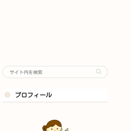
プロフィール