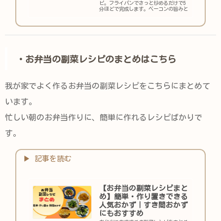
ピ。フライパンでさっと炒めるだけで5
分ほどで完成します。ベーコンの旨みと
オイスターソースのコクでピーマンが食
べやすく、お弁当の彩りにもおすすめの
一品です。
・お弁当の副菜レシピのまとめはこちら
我が家でよく作るお弁当の副菜レシピをこちらにまとめて
います。
忙しい朝のお弁当作りに、簡単に作れるレシピばかりで
す。
【お弁当の副菜レシピまと
め】簡単・作り置きできる
人気おかず｜すき間おかず
にもおすすめ