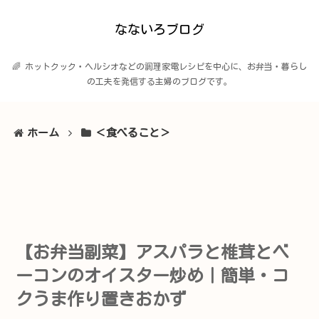
なないろブログ
🌈 ホットクック・ヘルシオなどの調理家電レシピを中心に、お弁当・暮らし
の工夫を発信する主婦のブログです。
ホーム
＜食べること＞
【お弁当副菜】アスパラと椎茸とベ
ーコンのオイスター炒め｜簡単・コ
クうま作り置きおかず