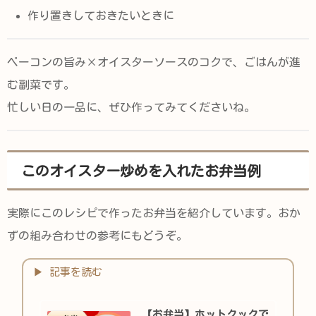
作り置きしておきたいときに
ベーコンの旨み×オイスターソースのコクで、ごはんが進
む副菜です。
忙しい日の一品に、ぜひ作ってみてくださいね。
このオイスター炒めを入れたお弁当例
実際にこのレシピで作ったお弁当を紹介しています。おか
ずの組み合わせの参考にもどうぞ。
【お弁当】ホットクックで