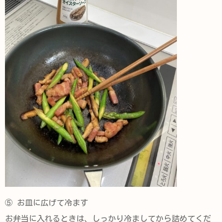
⑤ お皿に広げて冷ます
お弁当に入れるときは、しっかり冷ましてから詰めてくだ