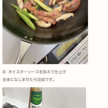
④ オイスターソースを加えて仕上げ
全体になじませたら完成です。