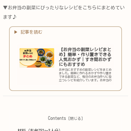
▼お弁当の副菜にぴったりなレシピをこちらにまとめてい
ます♪
【お弁当の副菜レシピまと
め】簡単・作り置きできる
人気おかず｜すき間おかず
にもおすすめ
お弁当におすすめの副菜レシピをまとめ
ました。簡単に作れるおかずや作り置き
できる副菜など、毎日のお弁当作りに役
立つレシピを紹介しています。お弁当の
すき間おかずにもおすすめ。
Contents
材料（お弁当2〜3人分）