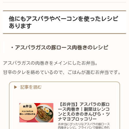
た。...
他にもアスパラやベーコンを使ったレシピ
あります
・アスパラガスの豚ロース肉巻きのレシピ
アスパラガスの肉巻きをメインにしたお弁当。
甘辛のタレを絡めているので、ごはんが進むお弁当です。
【お弁当】アスパラの豚ロ
ース肉巻き｜副菜はレンコ
ンとえのきのきんぴら・ツ
ナマヨブロッコリー
お弁当にぴったりなアスパラの豚ロース
肉巻きレシピ。フライパンで簡単に作れ