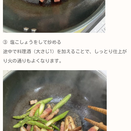
③ 塩こしょうをして炒める
途中で料理酒（大さじ1）を加えることで、しっとり仕上が
り火の通りもよくなります。