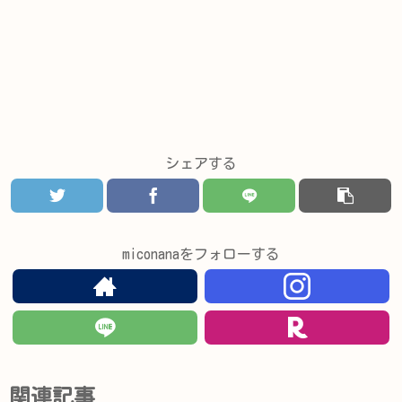
シェアする
miconanaをフォローする
関連記事