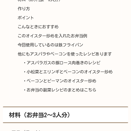
作り方
ポイント
こんなときにおすすめ
このオイスター炒めを入れたお弁当例
今回使用しているのは鉄フライパン
他にもアスパラやベーコンを使ったレシピあります
・アスパラガスの豚ロース肉巻きのレシピ
・小松菜とエリンギとベーコンのオイスター炒め
・ベーコンとピーマンのオイスター炒め
・お弁当の副菜レシピのまとめはこちら
材料（お弁当2〜3人分）