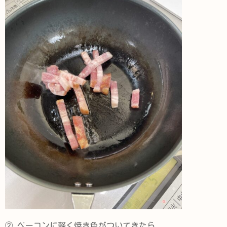
② ベーコンに軽く焼き色がついてきたら