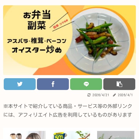
2026/4/21
2026/4/1
※本サイトで紹介している商品・サービス等の外部リンク
には、アフィリエイト広告を利用しているものがあります