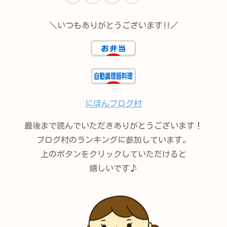
＼いつもありがとうございます‼︎／
にほんブログ村
最後まで読んでいただきありがとうございます！
ブログ村のランキングに参加しています。
上のボタンをクリックしていただけると
嬉しいです♪