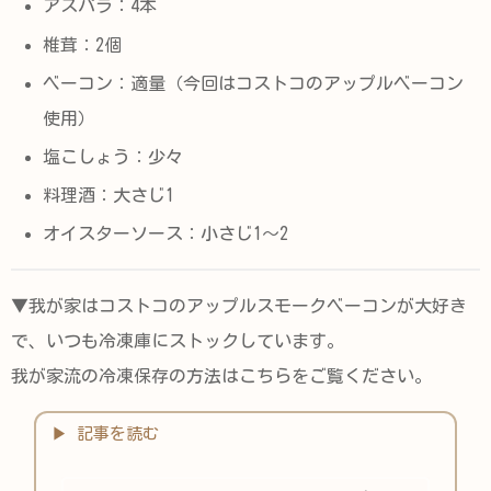
アスパラ：4本
椎茸：2個
ベーコン：適量（今回はコストコのアップルベーコン
使用）
塩こしょう：少々
料理酒：大さじ1
オイスターソース：小さじ1〜2
▼我が家はコストコのアップルスモークベーコンが大好き
で、いつも冷凍庫にストックしています。
我が家流の冷凍保存の方法はこちらをご覧ください。