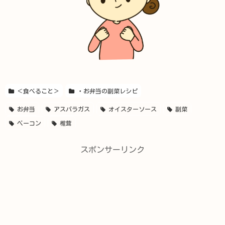
＜食べること＞
・お弁当の副菜レシピ
お弁当
アスパラガス
オイスターソース
副菜
ベーコン
椎茸
スポンサーリンク