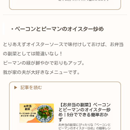
め。
・ベーコンとピーマンのオイスター炒め
とりあえずオイスターソースで味付けしておけば、お弁当
の副菜としては間違いなし！
ピーマンの緑が鮮やかで彩りもアップ。
我が家の夫が大好きなメニューです。
【お弁当の副菜】ベーコン
とピーマンのオイスター炒
め｜5分でできる簡単おか
ず
お弁当の副菜にぴったりな「ベーコンと
ピーマンのオイスター炒め」の簡単レシ