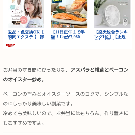
お弁当のすき間にぴったりな、
アスパラと椎茸とベーコン
のオイスター炒め
。
ベーコンの旨みとオイスターソースのコクで、シンプルな
のにしっかり美味しい副菜です。
冷めても美味しいので、お弁当にはもちろん、作り置きに
もおすすめですよ。