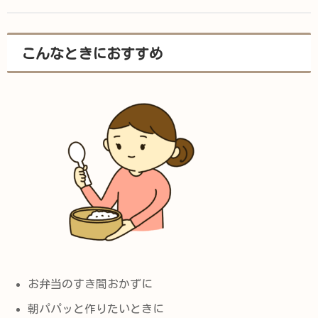
こんなときにおすすめ
お弁当のすき間おかずに
朝パパッと作りたいときに