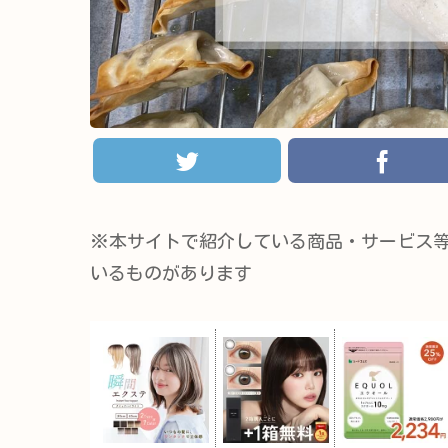
※本サイトで紹介している商品・サービス
いるものがあります