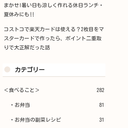
まかせ!暑い日も涼しく作れる休日ランチ・
夏休みにも‼︎
コストコで楽天カードは使える？2枚目をマ
スターカードで作ったら、ポイント二重取
りで大正解だった話
カテゴリー
＜食べること＞
282
・お弁当
81
・お弁当の副菜レシピ
31