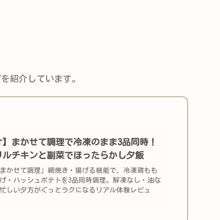
ピを紹介しています。
オ】まかせて調理で冷凍のまま3品同時！
リルチキンと副菜でほったらかし夕飯
まかせて調理」網焼き・揚げる機能で、冷凍鶏もも
げ・ハッシュポテトを3品同時調理。解凍なし・油な
。忙しい夕方がぐっとラクになるリアル体験レビュ