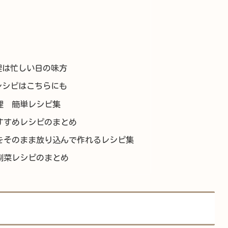
理は忙しい日の味方
レシピはこちらにも
理 簡単レシピ集
すすめレシピのまとめ
をそのまま放り込んで作れるレシピ集
副菜レシピのまとめ