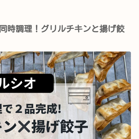
同時調理！グリルチキンと揚げ餃