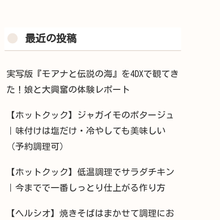
最近の投稿
実写版『モアナと伝説の海』を4DXで観てき
た！娘と大興奮の体験レポート
【ホットクック】ジャガイモのポタージュ
｜味付けは塩だけ・冷やしても美味しい
（予約調理可）
【ホットクック】低温調理でサラダチキン
｜今までで一番しっとり仕上がる作り方
【ヘルシオ】焼きそばはまかせて調理にお