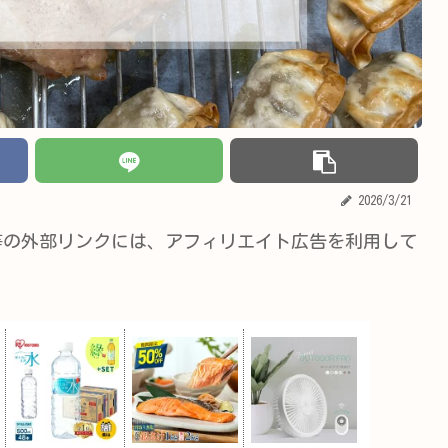
2026/3/21
等の外部リンクには、アフィリエイト広告を利用して