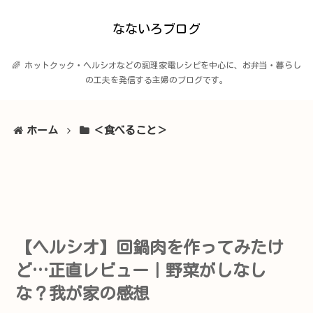
なないろブログ
🌈 ホットクック・ヘルシオなどの調理家電レシピを中心に、お弁当・暮らし
の工夫を発信する主婦のブログです。
ホーム
＜食べること＞
【ヘルシオ】回鍋肉を作ってみたけ
ど…正直レビュー｜野菜がしなし
な？我が家の感想