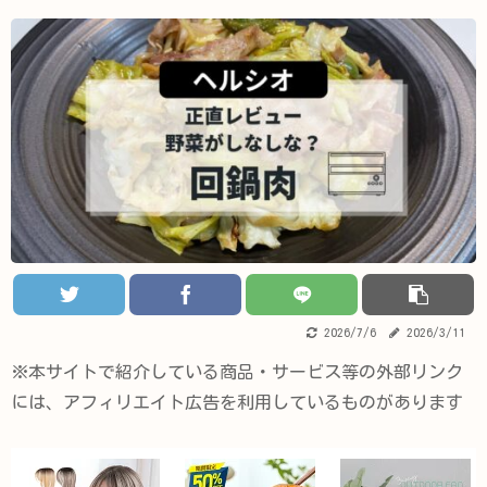
2026/7/6
2026/3/11
※本サイトで紹介している商品・サービス等の外部リンク
には、アフィリエイト広告を利用しているものがあります