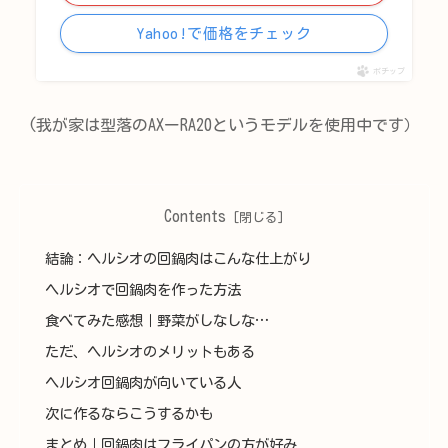
Yahoo!で価格をチェック
ポチップ
(我が家は型落のAXーRA20というモデルを使用中です）
Contents
結論：ヘルシオの回鍋肉はこんな仕上がり
ヘルシオで回鍋肉を作った方法
食べてみた感想｜野菜がしなしな…
ただ、ヘルシオのメリットもある
ヘルシオ回鍋肉が向いている人
次に作るならこうするかも
まとめ｜回鍋肉はフライパンの方が好み