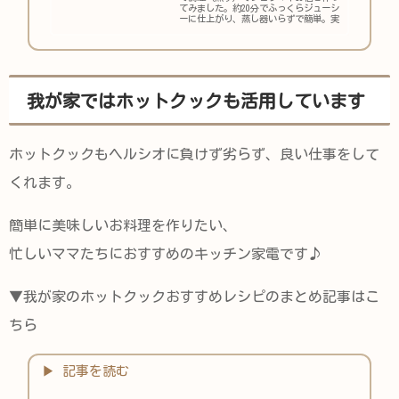
てみました。約20分でふっくらジューシ
ーに仕上がり、蒸し器いらずで簡単。実
際の蒸し時間やレシピを紹介します。
我が家ではホットクックも活用しています
ホットクックもヘルシオに負けず劣らず、良い仕事をして
くれます。
簡単に美味しいお料理を作りたい、
忙しいママたちにおすすめのキッチン家電です♪
▼我が家のホットクックおすすめレシピのまとめ記事はこ
ちら