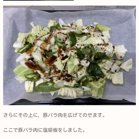
さらにその上に、豚バラ肉を広げてのせます。
ここで豚バラ肉に塩胡椒をしました。