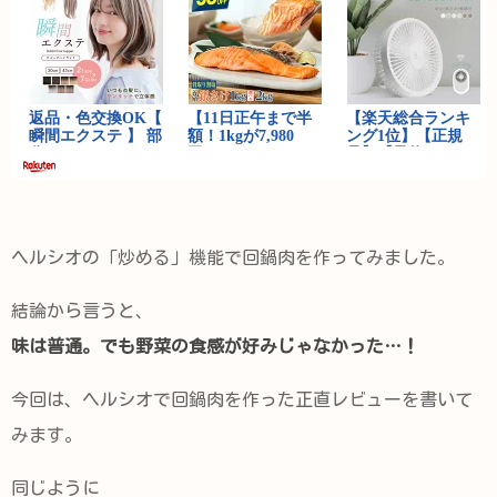
ヘルシオの「炒める」機能で回鍋肉を作ってみました。
結論から言うと、
味は普通。でも野菜の食感が好みじゃなかった…！
今回は、ヘルシオで回鍋肉を作った正直レビューを書いて
みます。
同じように