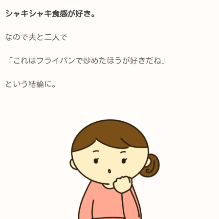
シャキシャキ食感が好き。
なので夫と二人で
「これはフライパンで炒めたほうが好きだね」
という結論に。