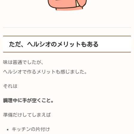
ただ、ヘルシオのメリットもある
味は普通でしたが、
ヘルシオで作るメリットも感じました。
それは
調理中に手が空くこと。
準備だけしてしまえば
キッチンの片付け