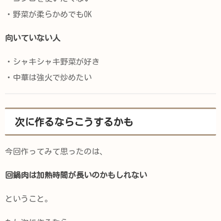
・野菜が柔らかめでもOK
向いていない人
・シャキシャキ野菜が好き
・中華は強火で炒めたい
次に作るならこうするかも
今回作ってみて思ったのは、
回鍋肉は加熱時間が長いのかもしれない
ということ。