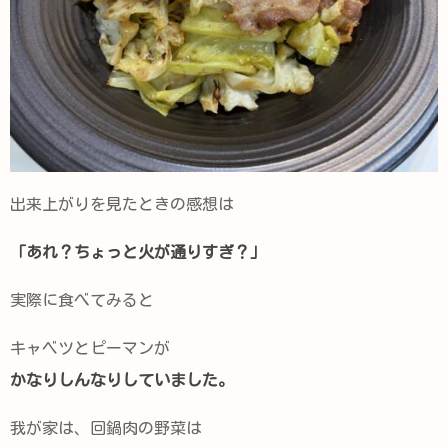
出来上がりを見たときの感想は
「あれ？ちょっと火が通りすぎ？」
実際に食べてみると
キャベツとピーマンが
かなりしんなりしていました。
我が家は、回鍋肉の野菜は