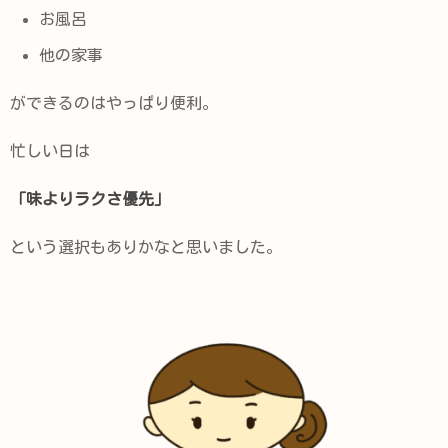
お風呂
他の家事
ができるのはやっぱり便利。
忙しい日は
「味よりラクさ優先」
という選択もありかなと思いました。