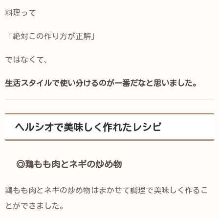
料理って
「絶対この作り方が正解」
ではなくて、
生活スタイルで使い分けるのが一番だなと思いました。
ヘルシオで美味しく作れたレシピ
◎鶏もも肉とネギの炒め物
鶏もも肉とネギの炒め物はまかせて調理で美味しく作るこ
とができました。