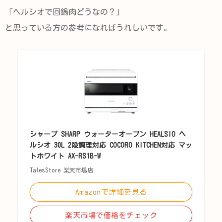
「ヘルシオで回鍋肉どうなの？」
と思っている方の参考になればうれしいです。
シャープ SHARP ウォーターオーブン HEALSIO ヘ
ルシオ 30L 2段調理対応 COCORO KITCHEN対応 マッ
トホワイト AX-RS1B-W
TalesStore 楽天市場店
Amazonで詳細を見る
楽天市場で価格をチェック