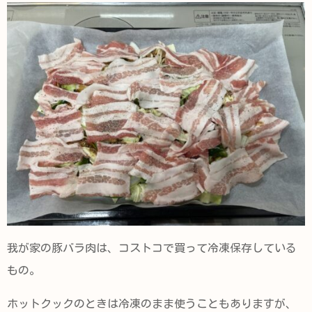
我が家の豚バラ肉は、コストコで買って冷凍保存している
もの。
ホットクックのときは冷凍のまま使うこともありますが、