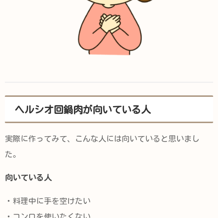
ヘルシオ回鍋肉が向いている人
実際に作ってみて、こんな人には向いていると思いまし
た。
向いている人
・料理中に手を空けたい
・コンロを使いたくない