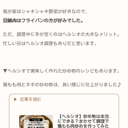
我が家はシャキシャキ野菜が好きなので、
回鍋肉はフライパンの方が好みでした。
ただ、調理中に手が空くのはヘルシオの大きなメリット。
忙しい日はヘルシオ調理もありだと思います。
▼ヘルシオで美味しく作れた炒め物のレシピもあります。
鶏もも肉とネギの炒め物は、良い感じに仕上がりました♪
【ヘルシオ】炒め物は本当
にできる？まかせて調理で
鶏もも肉炒めを作ってみた