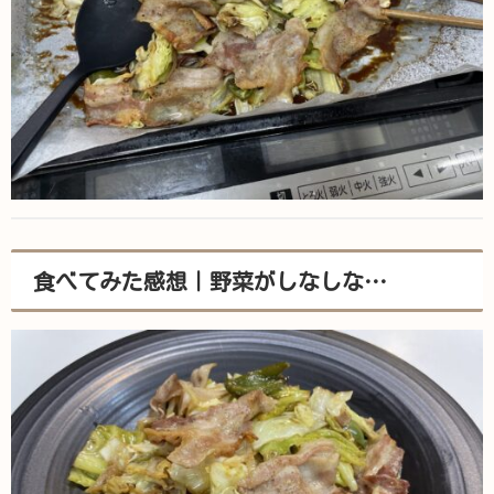
食べてみた感想｜野菜がしなしな…