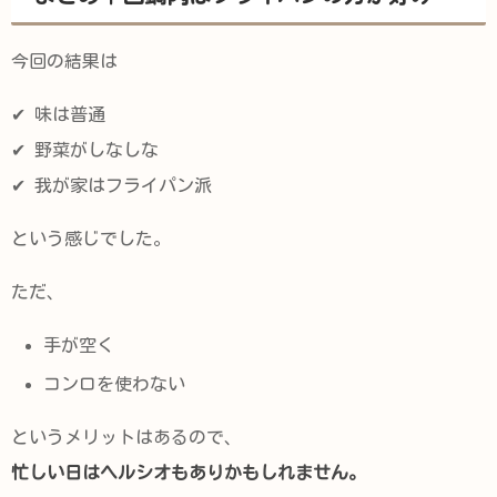
今回の結果は
✔ 味は普通
✔ 野菜がしなしな
✔ 我が家はフライパン派
という感じでした。
ただ、
手が空く
コンロを使わない
というメリットはあるので、
忙しい日はヘルシオもありかもしれません。