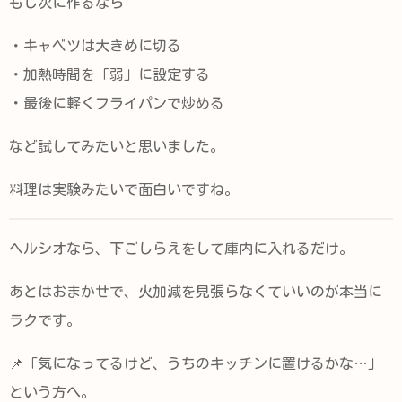
もし次に作るなら
・キャベツは大きめに切る
・加熱時間を「弱」に設定する
・最後に軽くフライパンで炒める
など試してみたいと思いました。
料理は実験みたいで面白いですね。
ヘルシオなら、下ごしらえをして庫内に入れるだけ。
あとはおまかせで、火加減を見張らなくていいのが本当に
ラクです。
📌「気になってるけど、うちのキッチンに置けるかな…」
という方へ。