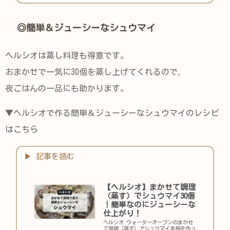
けラクで気軽に作れるヘルシーなチキン
カツレシピをご紹介します。
◎簡単＆ジューシーなシュウマイ
ヘルシオは蒸し料理も得意です。
おまかせで一気に30個を蒸し上げてくれるので、
夜ごはんの一品にも助かります。
▼ヘルシオで作る簡単＆ジューシーなシュウマイのレシピ
はこちら
【ヘルシオ】まかせて調理
（蒸す）でシュウマイ30個
｜簡単なのにジューシーな
仕上がり！
ヘルシオ ウォーターオーブンのまかせ
て調理（蒸す）でシュウマイ30個を作っ