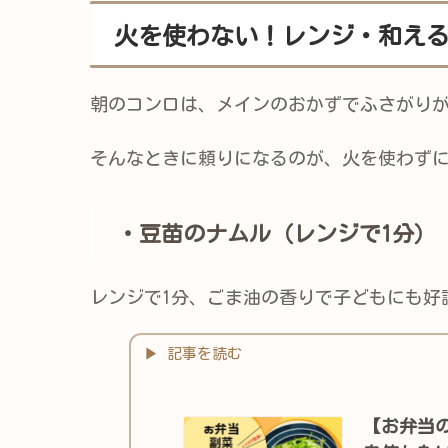
火を使わない！レンジ・和え
朝のコンロは、メインのおかずでふさがり
そんなときに頼りになるのが、火を使わず
・豆苗のナムル（レンジで1分）
レンジで1分、ごま油の香りで子どもにも好
【お弁当