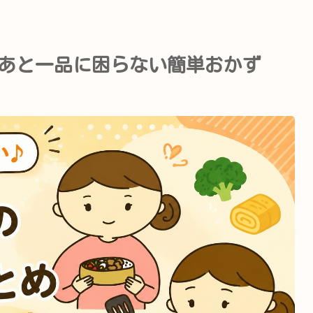
あと一品に困らない簡単おかず