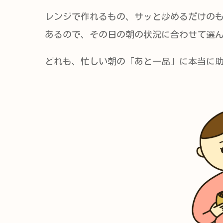
レンジで作れるもの、サッと炒めるだけの
あるので、その日の朝の状況に合わせて選
どれも、忙しい朝の「あと一品」に本当に