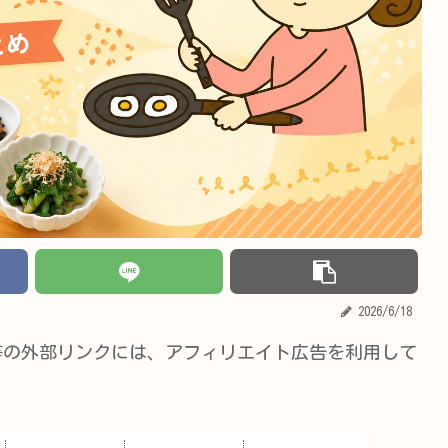
2026/6/18
等の外部リンクには、アフィリエイト広告を利用して