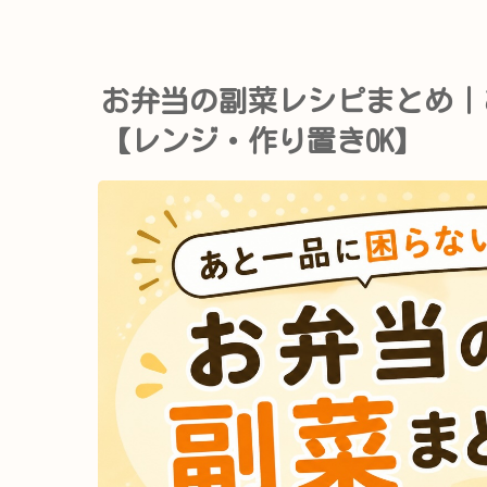
お弁当の副菜レシピまとめ｜
【レンジ・作り置きOK】