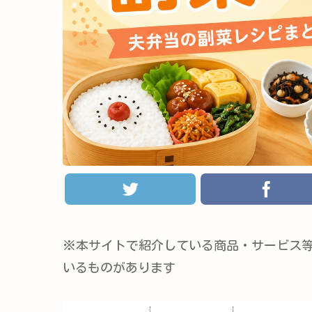
※本サイトで紹介している商品・サービス
いるものがあります