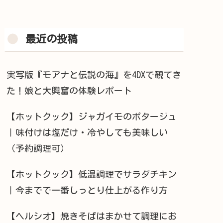
最近の投稿
実写版『モアナと伝説の海』を4DXで観てき
た！娘と大興奮の体験レポート
【ホットクック】ジャガイモのポタージュ
｜味付けは塩だけ・冷やしても美味しい
（予約調理可）
【ホットクック】低温調理でサラダチキン
｜今までで一番しっとり仕上がる作り方
【ヘルシオ】焼きそばはまかせて調理にお