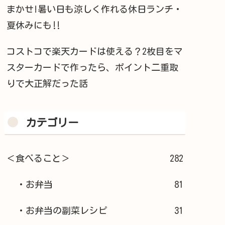
まかせ!暑い日も涼しく作れる休日ランチ・
夏休みにも‼︎
コストコで楽天カードは使える？2枚目をマ
スターカードで作ったら、ポイント二重取
りで大正解だった話
カテゴリー
＜食べること＞
282
・お弁当
81
・お弁当の副菜レシピ
31