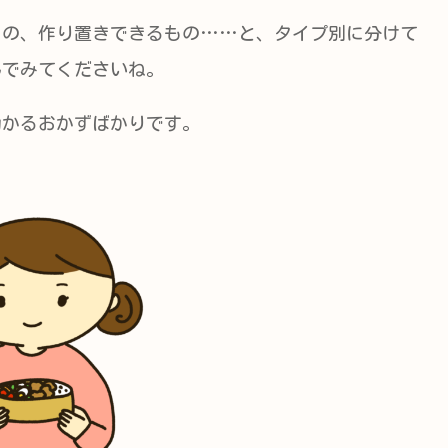
もの、作り置きできるもの……と、タイプ別に分けて
んでみてくださいね。
助かるおかずばかりです。