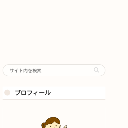
プロフィール