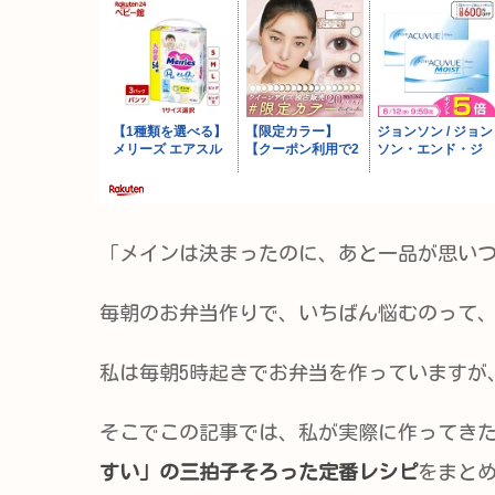
「メインは決まったのに、あと一品が思い
毎朝のお弁当作りで、いちばん悩むのって
私は毎朝5時起きでお弁当を作っていますが
そこでこの記事では、私が実際に作ってき
すい」の三拍子そろった定番レシピ
をまと